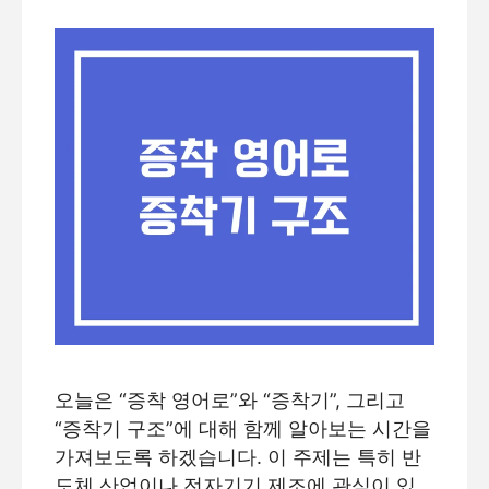
오늘은 “증착 영어로”와 “증착기”, 그리고
“증착기 구조”에 대해 함께 알아보는 시간을
가져보도록 하겠습니다. 이 주제는 특히 반
도체 산업이나 전자기기 제조에 관심이 있