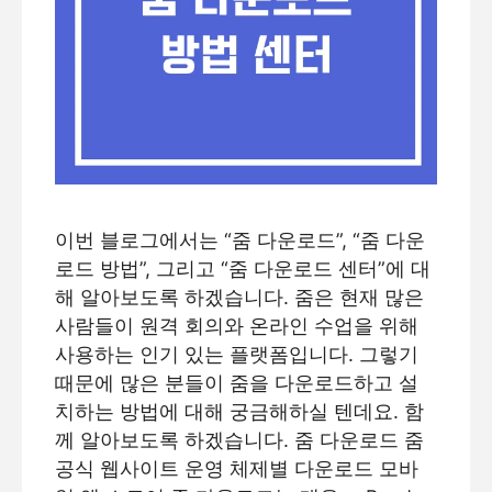
이번 블로그에서는 “줌 다운로드”, “줌 다운
로드 방법”, 그리고 “줌 다운로드 센터”에 대
해 알아보도록 하겠습니다. 줌은 현재 많은
사람들이 원격 회의와 온라인 수업을 위해
사용하는 인기 있는 플랫폼입니다. 그렇기
때문에 많은 분들이 줌을 다운로드하고 설
치하는 방법에 대해 궁금해하실 텐데요. 함
께 알아보도록 하겠습니다. 줌 다운로드 줌
공식 웹사이트 운영 체제별 다운로드 모바