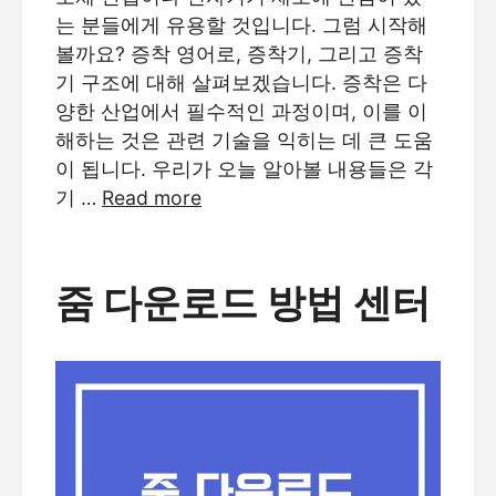
는 분들에게 유용할 것입니다. 그럼 시작해
볼까요? 증착 영어로, 증착기, 그리고 증착
기 구조에 대해 살펴보겠습니다. 증착은 다
양한 산업에서 필수적인 과정이며, 이를 이
해하는 것은 관련 기술을 익히는 데 큰 도움
이 됩니다. 우리가 오늘 알아볼 내용들은 각
기 …
Read more
줌 다운로드 방법 센터