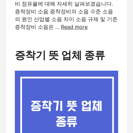
비 점유율에 대해 자세히 살펴보겠습니다.
증착장비 소음 증착장비의 소음 수준 소음
의 원인 산업별 소음 차이 소음 규제 및 기준
증착장비 소음은 …
Read more
증착기 뜻 업체 종류