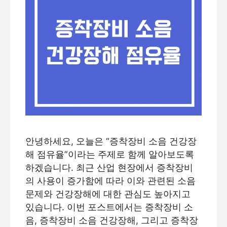
안녕하세요, 오늘은 “증착장비 소음 건강장
해 점유율”이라는 주제로 함께 알아보도록
하겠습니다. 최근 산업 현장에서 증착장비
의 사용이 증가함에 따라 이와 관련된 소음
문제와 건강장해에 대한 관심도 높아지고
있습니다. 이번 포스트에서는 증착장비 소
음, 증착장비 소음 건강장해, 그리고 증착장