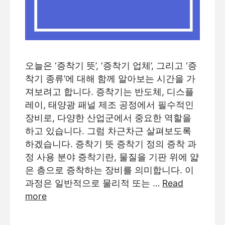
오늘은 ‘증착기 뜻’, ‘증착기 업체’, 그리고 ‘증
착기 종류’에 대해 함께 알아보는 시간을 가
져보려고 합니다. 증착기는 반도체, 디스플
레이, 태양광 패널 제조 공정에서 필수적인
장비로, 다양한 산업군에서 중요한 역할을
하고 있습니다. 그럼 차근차근 살펴보도록
하겠습니다. 증착기 뜻 증착기 정의 증착 과
정 사용 분야 증착기란, 물질을 기판 위에 얇
은 층으로 증착하는 장비를 의미합니다. 이
과정은 일반적으로 물리적 또는 …
Read
more