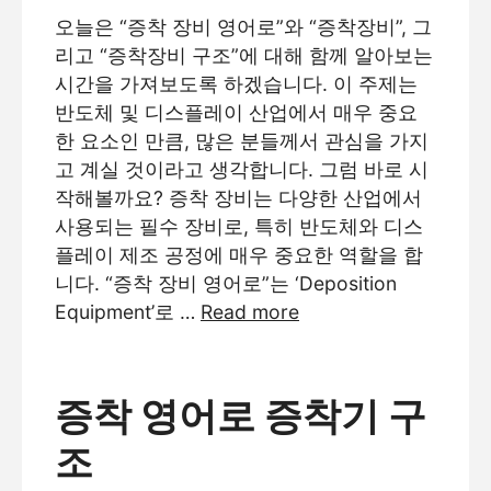
오늘은 “증착 장비 영어로”와 “증착장비”, 그
리고 “증착장비 구조”에 대해 함께 알아보는
시간을 가져보도록 하겠습니다. 이 주제는
반도체 및 디스플레이 산업에서 매우 중요
한 요소인 만큼, 많은 분들께서 관심을 가지
고 계실 것이라고 생각합니다. 그럼 바로 시
작해볼까요? 증착 장비는 다양한 산업에서
사용되는 필수 장비로, 특히 반도체와 디스
플레이 제조 공정에 매우 중요한 역할을 합
니다. “증착 장비 영어로”는 ‘Deposition
Equipment’로 …
Read more
증착 영어로 증착기 구
조