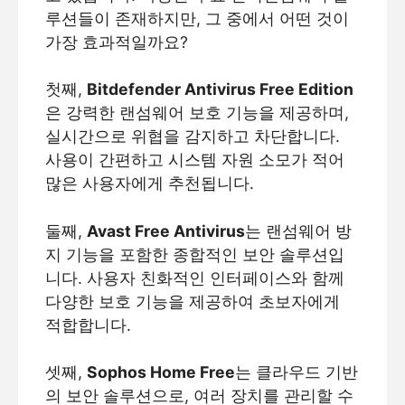
루션들이 존재하지만, 그 중에서 어떤 것이
가장 효과적일까요?
첫째,
Bitdefender Antivirus Free Edition
은 강력한 랜섬웨어 보호 기능을 제공하며,
실시간으로 위협을 감지하고 차단합니다.
사용이 간편하고 시스템 자원 소모가 적어
많은 사용자에게 추천됩니다.
둘째,
Avast Free Antivirus
는 랜섬웨어 방
지 기능을 포함한 종합적인 보안 솔루션입
니다. 사용자 친화적인 인터페이스와 함께
다양한 보호 기능을 제공하여 초보자에게
적합합니다.
셋째,
Sophos Home Free
는 클라우드 기반
의 보안 솔루션으로, 여러 장치를 관리할 수