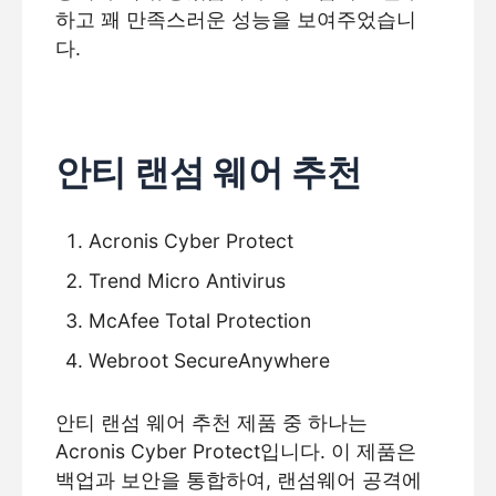
하고 꽤 만족스러운 성능을 보여주었습니
다.
안티 랜섬 웨어 추천
Acronis Cyber Protect
Trend Micro Antivirus
McAfee Total Protection
Webroot SecureAnywhere
안티 랜섬 웨어 추천 제품 중 하나는
Acronis Cyber Protect입니다. 이 제품은
백업과 보안을 통합하여, 랜섬웨어 공격에