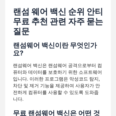
랜섬 웨어 백신 순위 안티
무료 추천 관련 자주 묻는
질문
랜섬웨어 백신이란 무엇인가
요?
랜섬웨어 백신은 랜섬웨어 공격으로부터 컴
퓨터와 데이터를 보호하기 위한 소프트웨어
입니다. 이러한 프로그램은 악성코드 탐지,
차단 및 제거 기능을 제공하여 사용자가 안
전하게 컴퓨터를 사용할 수 있도록 도와줍
니다.
무료 랜섬웨어 백신은 어떤 것