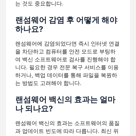
는 것도 중요합니다.
랜섬웨어 감염 후 어떻게 해야
하나요?
랜섬웨어에 감염되었다면 즉시 인터넷 연결
을 차단하고 컴퓨터를 안전 모드로 부팅하
여 백신 소프트웨어로 검사를 진행해야 합
니다. 필요한 경우 전문 복구 서비스를 이용
하거나, 백업 데이터를 통해 파일을 복원하
는 방법도 고려해야 합니다.
랜섬웨어 백신의 효과는 얼마
나 되나요?
랜섬웨어 백신의 효과는 소프트웨어의 품질
과 업데이트 빈도에 따라 다릅니다. 최신 위