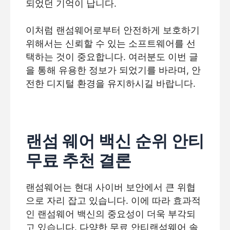
되었던 기억이 납니다.
이처럼 랜섬웨어로부터 안전하게 보호하기
위해서는 신뢰할 수 있는 소프트웨어를 선
택하는 것이 중요합니다. 여러분도 이번 글
을 통해 유용한 정보가 되었기를 바라며, 안
전한 디지털 환경을 유지하시길 바랍니다.
랜섬 웨어 백신 순위 안티
무료 추천 결론
랜섬웨어는 현대 사이버 보안에서 큰 위협
으로 자리 잡고 있습니다. 이에 따라 효과적
인 랜섬웨어 백신의 중요성이 더욱 부각되
고 있습니다. 다양한 무료 안티랜섬웨어 솔