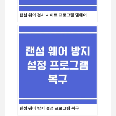
랜섬 웨어 검사 사이트 프로그램 맬웨어
랜섬 웨어 방지 설정 프로그램 복구