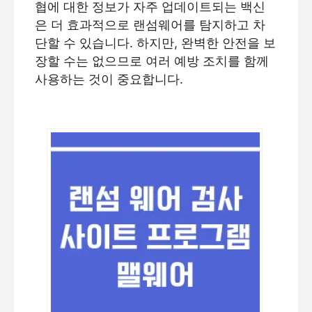
협에 대한 정보가 자주 업데이트되는 백신
은 더 효과적으로 랜섬웨어를 탐지하고 차
단할 수 있습니다. 하지만, 완벽한 안전을 보
장할 수는 없으므로 여러 예방 조치를 함께
사용하는 것이 중요합니다.