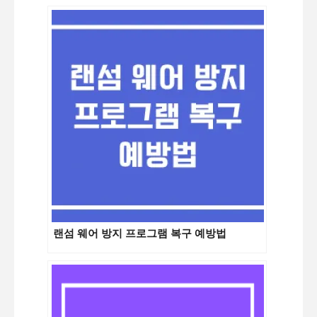
랜섬 웨어 방지 프로그램 복구 예방법