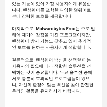
있는 기능이 있어 가정 사용자에게 유용합
니다. 랜섬웨어를 포함한 다양한 멀웨어로
부터 강력한 보호를 제공합니다.
마지막으로,
Malwarebytes Free
는 주로 멀
웨어 제거에 강점을 가진 프로그램이지만,
랜섬웨어 방지 기능도 갖추고 있어 추가적
인 보호를 원하는 사용자에게 적합합니다.
결론적으로, 랜섬웨어 백신을 선택할 때는
사용자의 필요에 따라 적합한 솔루션을 선
택하는 것이 중요합니다. 무료 솔루션 중에
서도 충분히 효과적인 프로그램들이 있으
니, 자신의 환경에 맞는 백신을 찾아 안전한
온라인 활동을 유지하시기 바랍니다.