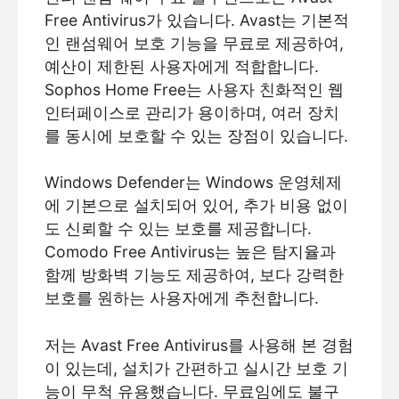
Free Antivirus가 있습니다. Avast는 기본적
인 랜섬웨어 보호 기능을 무료로 제공하여,
예산이 제한된 사용자에게 적합합니다.
Sophos Home Free는 사용자 친화적인 웹
인터페이스로 관리가 용이하며, 여러 장치
를 동시에 보호할 수 있는 장점이 있습니다.
Windows Defender는 Windows 운영체제
에 기본으로 설치되어 있어, 추가 비용 없이
도 신뢰할 수 있는 보호를 제공합니다.
Comodo Free Antivirus는 높은 탐지율과
함께 방화벽 기능도 제공하여, 보다 강력한
보호를 원하는 사용자에게 추천합니다.
저는 Avast Free Antivirus를 사용해 본 경험
이 있는데, 설치가 간편하고 실시간 보호 기
능이 무척 유용했습니다. 무료임에도 불구