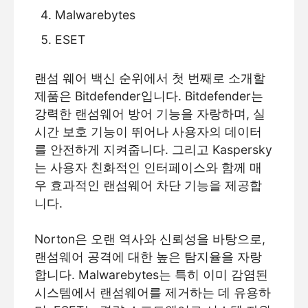
Malwarebytes
ESET
랜섬 웨어 백신 순위에서 첫 번째로 소개할
제품은 Bitdefender입니다. Bitdefender는
강력한 랜섬웨어 방어 기능을 자랑하며, 실
시간 보호 기능이 뛰어나 사용자의 데이터
를 안전하게 지켜줍니다. 그리고 Kaspersky
는 사용자 친화적인 인터페이스와 함께 매
우 효과적인 랜섬웨어 차단 기능을 제공합
니다.
Norton은 오랜 역사와 신뢰성을 바탕으로,
랜섬웨어 공격에 대한 높은 탐지율을 자랑
합니다. Malwarebytes는 특히 이미 감염된
시스템에서 랜섬웨어를 제거하는 데 유용하