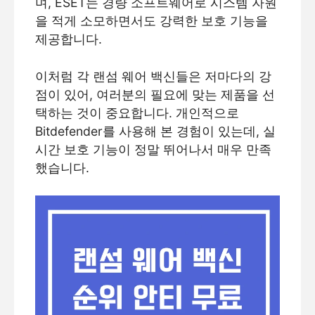
며, ESET는 경량 소프트웨어로 시스템 자원
을 적게 소모하면서도 강력한 보호 기능을
제공합니다.
이처럼 각 랜섬 웨어 백신들은 저마다의 강
점이 있어, 여러분의 필요에 맞는 제품을 선
택하는 것이 중요합니다. 개인적으로
Bitdefender를 사용해 본 경험이 있는데, 실
시간 보호 기능이 정말 뛰어나서 매우 만족
했습니다.