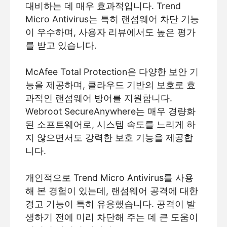
대비하는 데 매우 효과적입니다. Trend
Micro Antivirus는 특히 랜섬웨어 차단 기능
이 우수하며, 사용자 리뷰에서도 높은 평가
를 받고 있습니다.
McAfee Total Protection은 다양한 보안 기
능을 제공하며, 클라우드 기반의 보호로 효
과적인 랜섬웨어 방어를 지원합니다.
Webroot SecureAnywhere는 매우 경량화
된 소프트웨어로, 시스템 속도를 느리게 하
지 않으면서도 강력한 보호 기능을 제공합
니다.
개인적으로 Trend Micro Antivirus를 사용
해 본 경험이 있는데, 랜섬웨어 공격에 대한
경고 기능이 특히 유용했습니다. 공격이 발
생하기 전에 미리 차단해 주는 데 큰 도움이