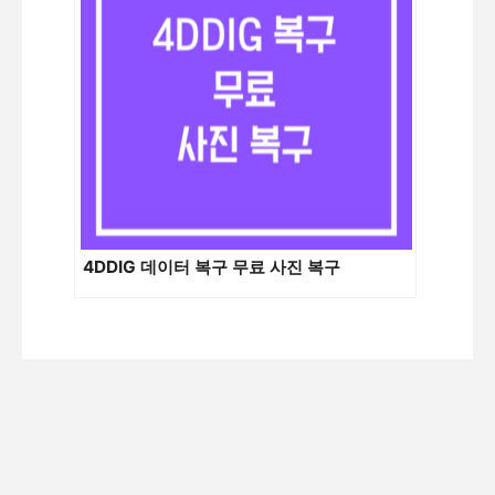
4DDIG 데이터 복구 무료 사진 복구