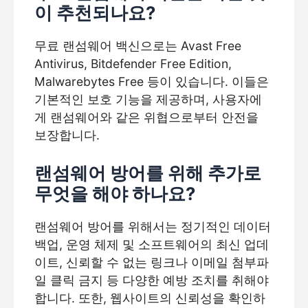
이 추천되나요?
무료 랜섬웨어 백신으로는 Avast Free
Antivirus, Bitdefender Free Edition,
Malwarebytes Free 등이 있습니다. 이들은
기본적인 보호 기능을 제공하며, 사용자에
게 랜섬웨어와 같은 위협으로부터 안전을
보장합니다.
랜섬웨어 방어를 위해 추가로
무엇을 해야 하나요?
랜섬웨어 방어를 위해서는 정기적인 데이터
백업, 운영 체제 및 소프트웨어의 최신 업데
이트, 신뢰할 수 없는 링크나 이메일 첨부파
일 클릭 금지 등 다양한 예방 조치를 취해야
합니다. 또한, 웹사이트의 신뢰성을 확인하