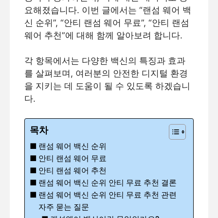
요해졌습니다. 이번 글에서는 “랜섬 웨어 백
신 순위”, “안티 랜섬 웨어 무료”, “안티 랜섬
웨어 추천”에 대해 함께 알아보려 합니다.
각 항목에서는 다양한 백신의 특징과 효과
를 살펴보며, 여러분의 안전한 디지털 환경
을 지키는 데 도움이 될 수 있도록 하겠습니
다.
목차
랜섬 웨어 백신 순위
안티 랜섬 웨어 무료
안티 랜섬 웨어 추천
랜섬 웨어 백신 순위 안티 무료 추천 결론
랜섬 웨어 백신 순위 안티 무료 추천 관련
자주 묻는 질문