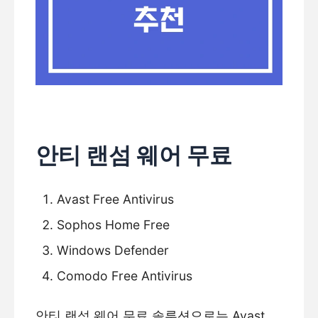
안티 랜섬 웨어 무료
Avast Free Antivirus
Sophos Home Free
Windows Defender
Comodo Free Antivirus
안티 랜섬 웨어 무료 솔루션으로는 Avast