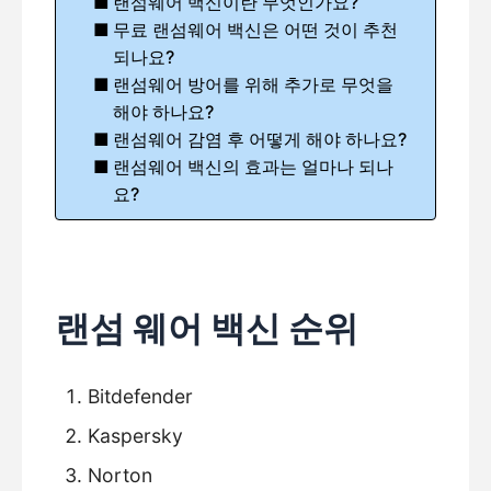
랜섬웨어 백신이란 무엇인가요?
무료 랜섬웨어 백신은 어떤 것이 추천
되나요?
랜섬웨어 방어를 위해 추가로 무엇을
해야 하나요?
랜섬웨어 감염 후 어떻게 해야 하나요?
랜섬웨어 백신의 효과는 얼마나 되나
요?
랜섬 웨어 백신 순위
Bitdefender
Kaspersky
Norton