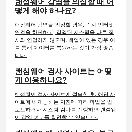
랜섬웨어 감염을 의심할 때 어
떻게 해야 하나요?
랜섬웨어 감염을 의심할 경우, 즉시 인터넷
연결을 차단하고, 감염된 시스템을 다른 장
치와 연결하지 않으며, 백업이 있는 경우 이
를 통해 데이터를 복원하는 것이 가장 좋습
니다.
랜섬웨어 검사 사이트는 어떻
게 이용하나요?
랜섬웨어 검사 사이트에 접속한 후, 해당 사
이트에서 제공하는 지침에 따라 파일을 업
로드하거나 시스템 검사를 진행하면 랜섬웨
어 감염 여부를 확인할 수 있습니다.