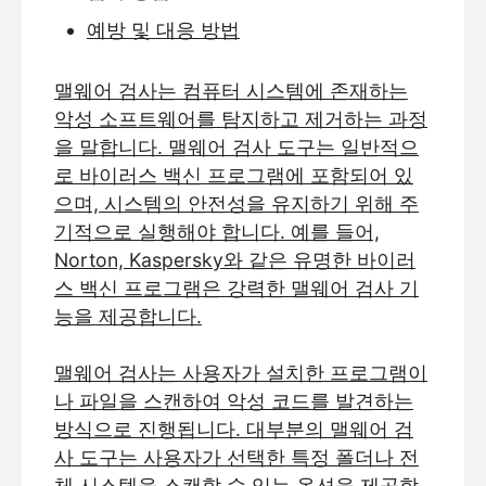
예방 및 대응 방법
맬웨어 검사는 컴퓨터 시스템에 존재하는
악성 소프트웨어를 탐지하고 제거하는 과정
을 말합니다. 맬웨어 검사 도구는 일반적으
로 바이러스 백신 프로그램에 포함되어 있
으며, 시스템의 안전성을 유지하기 위해 주
기적으로 실행해야 합니다. 예를 들어,
Norton, Kaspersky와 같은 유명한 바이러
스 백신 프로그램은 강력한 맬웨어 검사 기
능을 제공합니다.
맬웨어 검사는 사용자가 설치한 프로그램이
나 파일을 스캔하여 악성 코드를 발견하는
방식으로 진행됩니다. 대부분의 맬웨어 검
사 도구는 사용자가 선택한 특정 폴더나 전
체 시스템을 스캔할 수 있는 옵션을 제공합