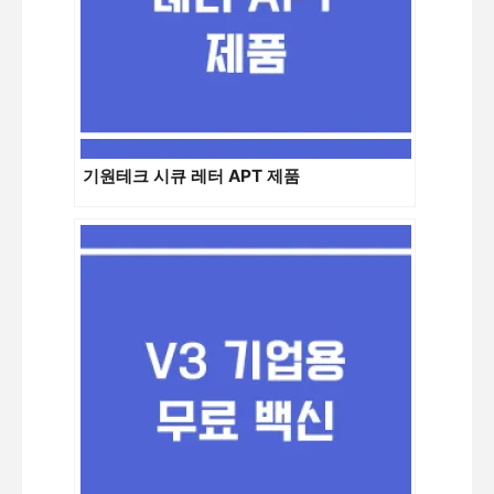
기원테크 시큐 레터 APT 제품