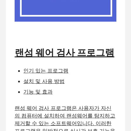
랜섬 웨어 검사 프로그램
인기 있는 프로그램
설치 및 사용 방법
기능 및 효과
랜섬 웨어 검사 프로그램은 사용자가 자신
의 컴퓨터에 설치하여 랜섬웨어를 탐지하고
제거할 수 있는 소프트웨어입니다. 이러한
프로그램은 일반적으로 실시간 보호 기능을