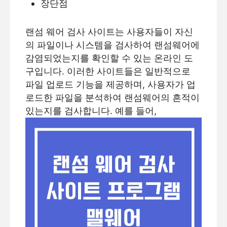
장단점
랜섬 웨어 검사 사이트는 사용자들이 자신
의 파일이나 시스템을 검사하여 랜섬웨어에
감염되었는지를 확인할 수 있는 온라인 도
구입니다. 이러한 사이트들은 일반적으로
파일 업로드 기능을 제공하며, 사용자가 업
로드한 파일을 분석하여 랜섬웨어의 흔적이
있는지를 검사합니다. 예를 들어,