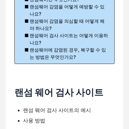
랜섬웨어 감염을 어떻게 예방할 수 있
나요?
랜섬웨어 감염을 의심할 때 어떻게 해
야 하나요?
랜섬웨어 검사 사이트는 어떻게 이용하
나요?
랜섬웨어에 감염된 경우, 복구할 수 있
는 방법은 무엇인가요?
랜섬 웨어 검사 사이트
랜섬 웨어 검사 사이트의 예시
사용 방법