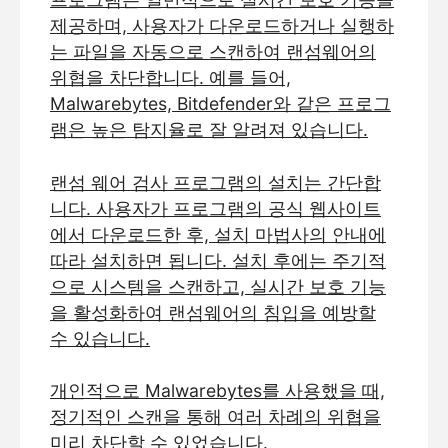
제공하며, 사용자가 다운로드하거나 실행하
는 파일을 자동으로 스캔하여 랜섬웨어의
위협을 차단합니다. 예를 들어,
Malwarebytes, Bitdefender와 같은 프로그
램은 높은 탐지율로 잘 알려져 있습니다.
랜섬 웨어 검사 프로그램의 설치는 간단합
니다. 사용자가 프로그램의 공식 웹사이트
에서 다운로드한 후, 설치 마법사의 안내에
따라 설치하면 됩니다. 설치 후에는 주기적
으로 시스템을 스캔하고, 실시간 보호 기능
을 활성화하여 랜섬웨어의 침입을 예방할
수 있습니다.
개인적으로 Malwarebytes를 사용했을 때,
정기적인 스캔을 통해 여러 차례의 위협을
미리 차단할 수 있었습니다.