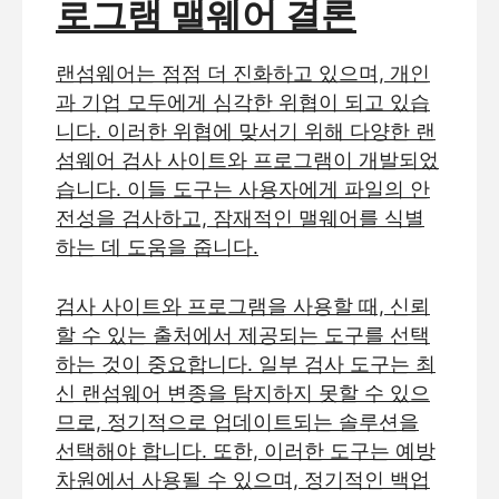
로그램 맬웨어 결론
랜섬웨어는 점점 더 진화하고 있으며, 개인
과 기업 모두에게 심각한 위협이 되고 있습
니다. 이러한 위협에 맞서기 위해 다양한 랜
섬웨어 검사 사이트와 프로그램이 개발되었
습니다. 이들 도구는 사용자에게 파일의 안
전성을 검사하고, 잠재적인 맬웨어를 식별
하는 데 도움을 줍니다.
검사 사이트와 프로그램을 사용할 때, 신뢰
할 수 있는 출처에서 제공되는 도구를 선택
하는 것이 중요합니다. 일부 검사 도구는 최
신 랜섬웨어 변종을 탐지하지 못할 수 있으
므로, 정기적으로 업데이트되는 솔루션을
선택해야 합니다. 또한, 이러한 도구는 예방
차원에서 사용될 수 있으며, 정기적인 백업