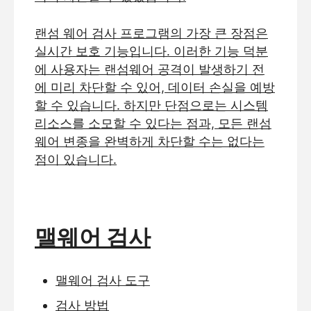
랜섬 웨어 검사 프로그램의 가장 큰 장점은
실시간 보호 기능입니다. 이러한 기능 덕분
에 사용자는 랜섬웨어 공격이 발생하기 전
에 미리 차단할 수 있어, 데이터 손실을 예방
할 수 있습니다. 하지만 단점으로는 시스템
리소스를 소모할 수 있다는 점과, 모든 랜섬
웨어 변종을 완벽하게 차단할 수는 없다는
점이 있습니다.
맬웨어 검사
맬웨어 검사 도구
검사 방법