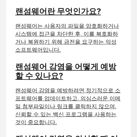
랜섬웨어란 무엇인가요?
랜섬웨어는 사용자의 파일을 암호화하거나
시스템에 접근을 차단한 후, 이를 복호화하
거나 복원하기 위해 금전을 요구하는 악성
소프트웨어입니다.
랜섬웨어 감염을 어떻게 예방
할 수 있나요?
랜섬웨어 감염을 예방하려면 정기적으로 소
프트웨어를 업데이트하고, 의심스러운 이메
일 첨부파일이나 링크를 클릭하지 않으며,
신뢰할 수 있는 백신 프로그램을 사용하는
것이 중요합니다.