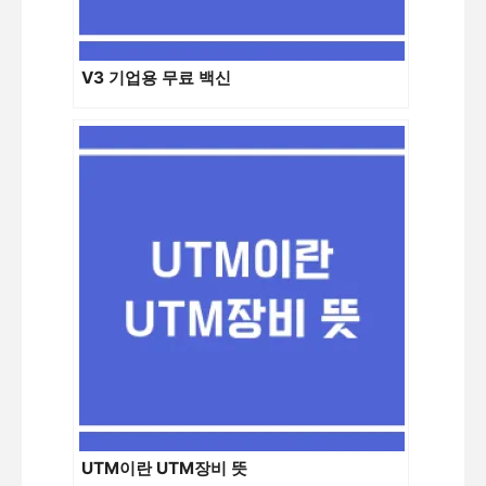
V3 기업용 무료 백신
UTM이란 UTM장비 뜻