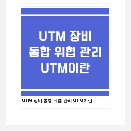
UTM 장비 통합 위협 관리 UTM이란