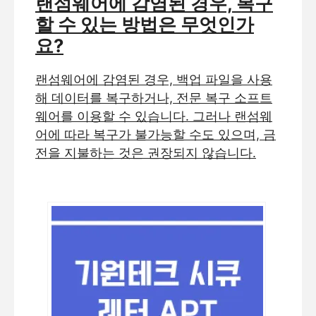
랜섬웨어에 감염된 경우, 복구
할 수 있는 방법은 무엇인가
요?
랜섬웨어에 감염된 경우, 백업 파일을 사용
해 데이터를 복구하거나, 전문 복구 소프트
웨어를 이용할 수 있습니다. 그러나 랜섬웨
어에 따라 복구가 불가능할 수도 있으며, 금
전을 지불하는 것은 권장되지 않습니다.