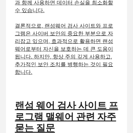
과 함께 사용하면 데이터 손실을 최소화할
수 있습니다.
결론적으로, 랜섬웨어 검사 사이트와 프로
그램은 사이버 보안의 중요한 부분으로 자
리잡고 있으며, 효과적으로 활용하면 랜섬
웨어로부터 자신을 보호하는 데 큰 도움이
됩니다. 하지만, 항상 주의 깊게 사용하고,
추가적인 보안 조치를 병행하는 것이 필요
합니다.
랜섬 웨어 검사 사이트 프
로그램 맬웨어 관련 자주
묻는 질문