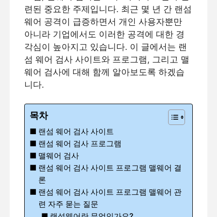
련된 중요한 주제입니다. 최근 몇 년 간 랜섬
웨어 공격이 급증하면서 개인 사용자뿐만
아니라 기업에서도 이러한 공격에 대한 경
각심이 높아지고 있습니다. 이 글에서는 랜
섬 웨어 검사 사이트와 프로그램, 그리고 맬
웨어 검사에 대해 함께 알아보도록 하겠습
니다.
목차
랜섬 웨어 검사 사이트
랜섬 웨어 검사 프로그램
맬웨어 검사
랜섬 웨어 검사 사이트 프로그램 맬웨어 결
론
랜섬 웨어 검사 사이트 프로그램 맬웨어 관
련 자주 묻는 질문
랜섬웨어란 무엇인가요?