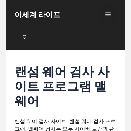
Skip
to
이세계 라이프
Menu
content
검색
랜섬 웨어 검사 사
이트 프로그램 맬
웨어
랜섬 웨어 검사 사이트, 랜섬 웨어 검사 프로
그램, 맬웨어 검사는 모두 사이버 보안과 관