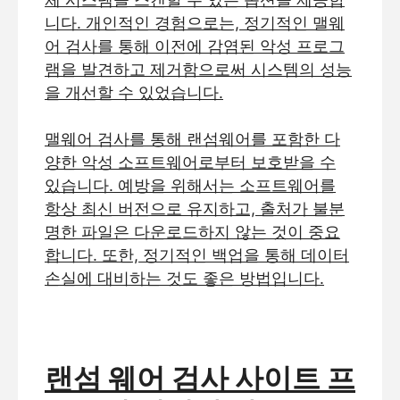
니다. 개인적인 경험으로는, 정기적인 맬웨
어 검사를 통해 이전에 감염된 악성 프로그
램을 발견하고 제거함으로써 시스템의 성능
을 개선할 수 있었습니다.
맬웨어 검사를 통해 랜섬웨어를 포함한 다
양한 악성 소프트웨어로부터 보호받을 수
있습니다. 예방을 위해서는 소프트웨어를
항상 최신 버전으로 유지하고, 출처가 불분
명한 파일은 다운로드하지 않는 것이 중요
합니다. 또한, 정기적인 백업을 통해 데이터
손실에 대비하는 것도 좋은 방법입니다.
랜섬 웨어 검사 사이트 프