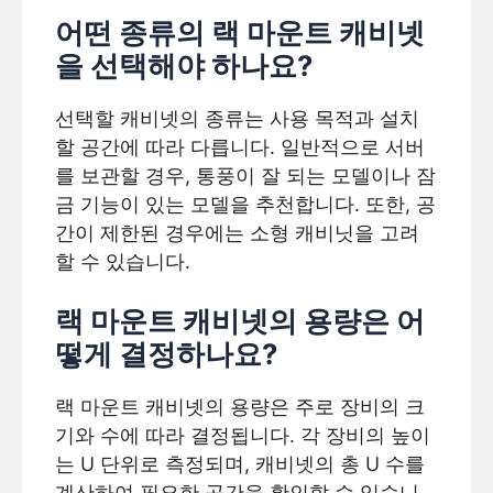
어떤 종류의 랙 마운트 캐비넷
을 선택해야 하나요?
선택할 캐비넷의 종류는 사용 목적과 설치
할 공간에 따라 다릅니다. 일반적으로 서버
를 보관할 경우, 통풍이 잘 되는 모델이나 잠
금 기능이 있는 모델을 추천합니다. 또한, 공
간이 제한된 경우에는 소형 캐비닛을 고려
할 수 있습니다.
랙 마운트 캐비넷의 용량은 어
떻게 결정하나요?
랙 마운트 캐비넷의 용량은 주로 장비의 크
기와 수에 따라 결정됩니다. 각 장비의 높이
는 U 단위로 측정되며, 캐비넷의 총 U 수를
계산하여 필요한 공간을 확인할 수 있습니