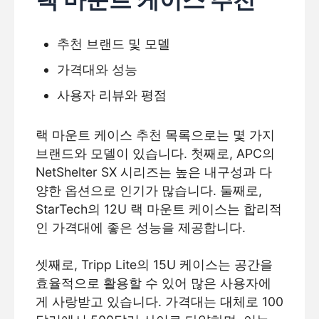
추천 브랜드 및 모델
가격대와 성능
사용자 리뷰와 평점
랙 마운트 케이스 추천 목록으로는 몇 가지
브랜드와 모델이 있습니다. 첫째로, APC의
NetShelter SX 시리즈는 높은 내구성과 다
양한 옵션으로 인기가 많습니다. 둘째로,
StarTech의 12U 랙 마운트 케이스는 합리적
인 가격대에 좋은 성능을 제공합니다.
셋째로, Tripp Lite의 15U 케이스는 공간을
효율적으로 활용할 수 있어 많은 사용자에
게 사랑받고 있습니다. 가격대는 대체로 100