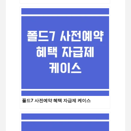
폴드7 사전예약 혜택 자급제 케이스