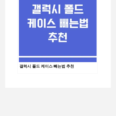
갤럭시 폴드 케이스 빼는법 추천