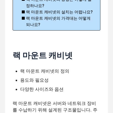
정하나요?
랙 마운트 캐비넷의 설치는 어렵나요?
랙 마운트 캐비넷의 가격대는 어떻게
되나요?
랙 마운트 캐비넷
랙 마운트 캐비넷의 정의
용도와 필요성
다양한 사이즈와 옵션
랙 마운트 캐비넷은 서버와 네트워크 장비
를 수납하기 위해 설계된 구조물입니다. 주