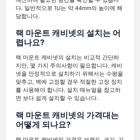
다. 일반적으로 1U는 약 44mm의 높이에 해
당합니다.
랙 마운트 캐비넷의 설치는 어
렵나요?
랙 마운트 캐비넷의 설치는 비교적 간단하
지만, 몇 가지 주의사항이 필요합니다. 캐비
넷을 안정적으로 설치하기 위해서는 수평을
맞추고, 벽에 고정할 경우 적절한 고정 장치
를 사용해야 합니다. 설치 매뉴얼을 참고하
면 보다 쉽게 설치할 수 있습니다.
랙 마운트 캐비넷의 가격대는
어떻게 되나요?
랙 마운트 캐비넷의 가격은 브랜드, 크기, 기