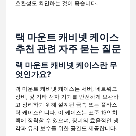
호환성도 확인하는 것이 좋습니다.
랙 마운트 캐비넷 케이스
추천 관련 자주 묻는 질문
랙 마운트 캐비넷 케이스란 무
엇인가요?
랙 마운트 캐비넷 케이스는 서버, 네트워크
장비, 및 기타 전자 기기를 안전하게 보관하
고 정리하기 위해 설계된 금속 또는 플라스
틱 케이스입니다. 이 케이스는 표준 19인치
랙에 장착할 수 있으며, 장비의 효율적인 냉
각과 유지 보수를 위한 공간도 제공합니다.