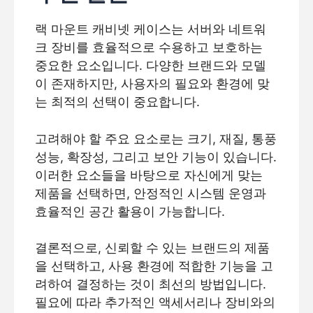
랙 마운트 캐비넷 케이스는 서버와 네트워
크 장비를 효율적으로 수용하고 보호하는
중요한 요소입니다. 다양한 브랜드와 모델
이 존재하지만, 사용자의 필요와 환경에 맞
는 최적의 선택이 중요합니다.
고려해야 할 주요 요소로는 크기, 재질, 통풍
성능, 확장성, 그리고 보안 기능이 있습니다.
이러한 요소들을 바탕으로 자신에게 맞는
제품을 선택하면, 안정적인 시스템 운영과
효율적인 공간 활용이 가능합니다.
결론적으로, 신뢰할 수 있는 브랜드의 제품
을 선택하고, 사용 환경에 적합한 기능을 고
려하여 결정하는 것이 최선의 방법입니다.
필요에 따라 추가적인 액세서리나 장비와의