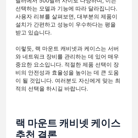
달러에서 500달러 사이로 다양하며, 이는
선택하는 모델과 기능에 따라 달라집니다.
사용자 리뷰를 살펴보면, 대부분의 제품이
설치가 간편하고 성능이 우수하다는 평을
받고 있습니다.
이렇듯, 랙 마운트 캐비넷과 케이스는 서버
와 네트워크 장비를 관리하는 데 있어 매우
중요한 요소입니다. 적절한 제품 선택이 장
비의 안전성과 효율성을 높이는 데 큰 도움
이 될 것입니다. 여러분도 자신에게 맞는 최
적의 선택을 하시길 바랍니다.
랙 마운트 캐비넷 케이스
추천 결론