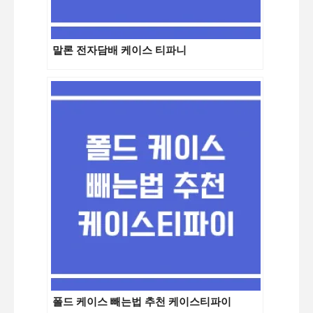
말론 전자담배 케이스 티파니
폴드 케이스 빼는법 추천 케이스티파이