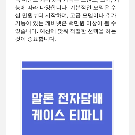
능에 따라 다양합니다. 기본적인 모델은 수
십 만원부터 시작하며, 고급 모델이나 추가
기능이 있는 캐비넷은 백만원 이상이 될 수
있습니다. 예산에 맞춰 적절한 선택을 하는
것이 중요합니다.