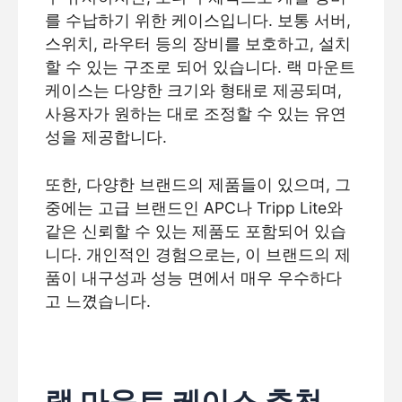
를 수납하기 위한 케이스입니다. 보통 서버,
스위치, 라우터 등의 장비를 보호하고, 설치
할 수 있는 구조로 되어 있습니다. 랙 마운트
케이스는 다양한 크기와 형태로 제공되며,
사용자가 원하는 대로 조정할 수 있는 유연
성을 제공합니다.
또한, 다양한 브랜드의 제품들이 있으며, 그
중에는 고급 브랜드인 APC나 Tripp Lite와
같은 신뢰할 수 있는 제품도 포함되어 있습
니다. 개인적인 경험으로는, 이 브랜드의 제
품이 내구성과 성능 면에서 매우 우수하다
고 느꼈습니다.
랙 마운트 케이스 추천