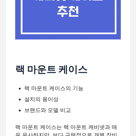
랙 마운트 케이스
랙 마운트 케이스의 기능
설치의 용이성
브랜드와 모델 비교
랙 마운트 케이스는 랙 마운트 캐비넷과 매
우 유사하지만, 보다 구체적으로 개별 장비