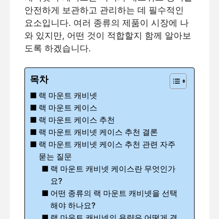
안전하게 보관하고 관리하는 데 필수적인
요소입니다. 여러 종류의 제품이 시장에 나
와 있지만, 어떤 것이 적합할지 함께 알아보
도록 하겠습니다.
목차
랙 마운트 캐비넷
랙 마운트 케이스
랙 마운트 케이스 추천
랙 마운트 캐비넷 케이스 추천 결론
랙 마운트 캐비넷 케이스 추천 관련 자주
묻는 질문
랙 마운트 캐비넷 케이스란 무엇인가
요?
어떤 종류의 랙 마운트 캐비넷을 선택
해야 하나요?
랙 마운트 캐비넷의 용량은 어떻게 결