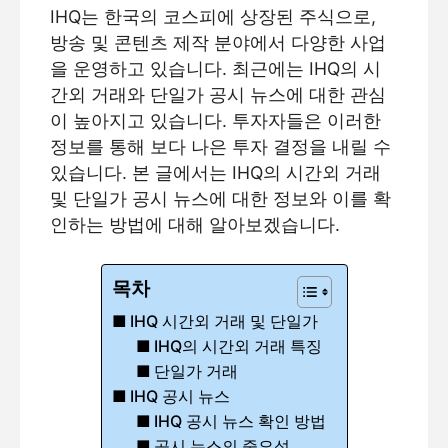
IHQ는 한국의 코스피에 상장된 주식으로,
방송 및 콘텐츠 제작 분야에서 다양한 사업
을 운영하고 있습니다. 최근에는 IHQ의 시
간외 거래와 단일가 공시 뉴스에 대한 관심
이 높아지고 있습니다. 투자자들은 이러한
정보를 통해 보다 나은 투자 결정을 내릴 수
있습니다. 본 글에서는 IHQ의 시간외 거래
및 단일가 공시 뉴스에 대한 정보와 이를 확
인하는 방법에 대해 알아보겠습니다.
목차
IHQ 시간외 거래 및 단일가
IHQ의 시간외 거래 특징
단일가 거래
IHQ 공시 뉴스
IHQ 공시 뉴스 확인 방법
공시 뉴스의 중요성