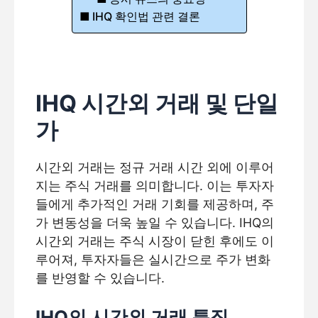
IHQ 확인법 관련 결론
IHQ 시간외 거래 및 단일
가
시간외 거래는 정규 거래 시간 외에 이루어
지는 주식 거래를 의미합니다. 이는 투자자
들에게 추가적인 거래 기회를 제공하며, 주
가 변동성을 더욱 높일 수 있습니다. IHQ의
시간외 거래는 주식 시장이 닫힌 후에도 이
루어져, 투자자들은 실시간으로 주가 변화
를 반영할 수 있습니다.
IHQ의 시간외 거래 특징