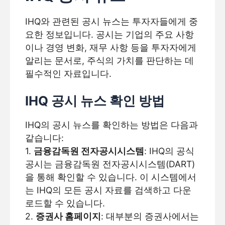
IHQ와 관련된 공시 뉴스는 투자자들에게 중
요한 정보입니다. 공시는 기업의 주요 사항
이나 경영 변화, 재무 사항 등을 투자자에게
알리는 문서로, 주식의 가치를 판단하는 데
필수적인 자료입니다.
IHQ 공시 뉴스 확인 방법
IHQ의 공시 뉴스를 확인하는 방법은 다음과
같습니다:
1.
금융감독원 전자공시시스템
: IHQ의 공식
공시는 금융감독원 전자공시시스템(DART)
을 통해 확인할 수 있습니다. 이 시스템에서
는 IHQ의 모든 공시 자료를 검색하고 다운
로드할 수 있습니다.
2.
증권사 홈페이지
: 대부분의 증권사에서는