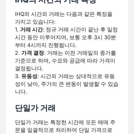
IHQ의 시간외 거래는 다음과 같은 특징을
가지고 있습니다:
1.
거래 시간
: 정규 거래 시간이 끝난 후 일정
시간 동안 이루어지며, 보통 오후 3시 30분
부터 4시까지 진행됩니다.
2.
가격 결정
: 거래는 이전 거래일의 종가를
기준으로 하며, 수요와 공급에 따라 가격이
결정됩니다.
3.
유동성
: 시간외 거래는 상대적으로 유동
성이 낮아, 주가의 큰 변동이 발생할 수 있습
니다.
단일가 거래
단일가 거래는 특정한 시간에 모든 매매 주
문을 일괄적으로 처리하여 단일 가격으로