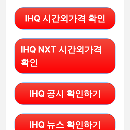
IHQ 시간외가격 확인
IHQ NXT 시간외가격
확인
IHQ 공시 확인하기
IHQ 뉴스 확인하기