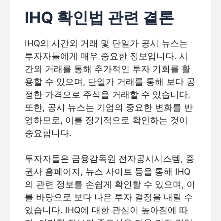
IHQ 확인법 관련 결론
IHQ의 시간외 거래 및 단일가 공시 뉴스는
투자자들에게 매우 중요한 정보입니다. 시
간외 거래를 통해 추가적인 투자 기회를 활
용할 수 있으며, 단일가 거래를 통해 보다 공
정한 가격으로 주식을 거래할 수 있습니다.
또한, 공시 뉴스는 기업의 중요한 변화를 반
영하므로, 이를 정기적으로 확인하는 것이
중요합니다.
투자자들은 금융감독원 전자공시시스템, 증
권사 홈페이지, 뉴스 사이트 등을 통해 IHQ
의 관련 정보를 손쉽게 확인할 수 있으며, 이
를 바탕으로 보다 나은 투자 결정을 내릴 수
있습니다. IHQ에 대한 관심이 높아짐에 따