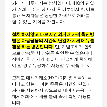
거래가 이루어지는 방식입니다. IHQ의 단일
가 거래는 주로 장 마감 후 이루어지며, 이를
통해 투자자들은 공정한 가격으로 거래를
할 수 있는 기회를 가집니다.
설치 하지않고 바로 시간외거래 가격 확인방
법은 다음금융의 시간외 단일가 시세 메뉴를
활용 하는 방법입니다.
단, 개별조회가 안되
므로 상승/하락 상위를 확인할 수 있습니다.
장마감 후 공시가 떳을 때 긴급하게 확인해
야 할 경우 유용하게 사용할 수 있습니다.
그리고 대체거래소(NXT) 거래종목들이 늘
어나고 있는데 이런 종목은 시간외 단일가
거래를 지원하지 않으므로 네이버금융에서
대체거래소 시세를 통해 즉시 확인 가능합
니다.