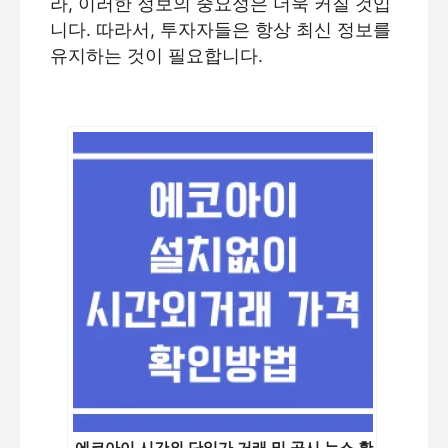
라, 이러한 정보의 중요성은 더욱 커질 것입
니다. 따라서, 투자자들은 항상 최신 정보를
유지하는 것이 필요합니다.
에코아이 시간외 단일가 거래 및 공시 뉴스 확