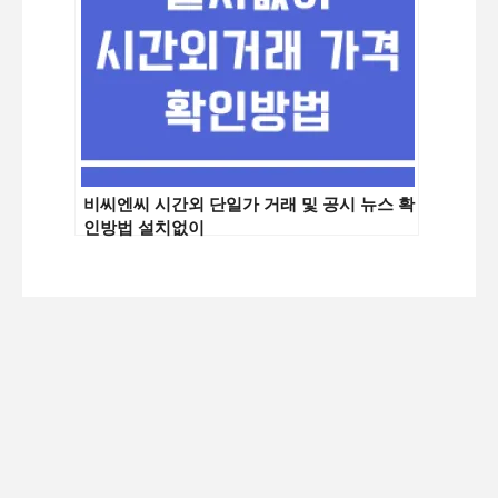
비씨엔씨 시간외 단일가 거래 및 공시 뉴스 확
인방법 설치없이