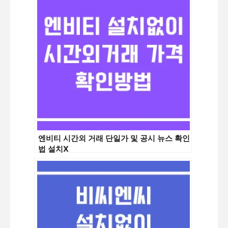
엔비티 시간외 거래 단일가 및 공시 뉴스 확인
법 설치X