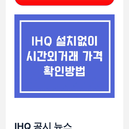
IHQ 공시 뉴스