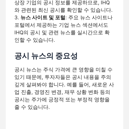
상장 기업의 공시 정보를 제공하므로, IHQ
와 관련된 최신 공시를 확인할 수 있습니다.
3.
뉴스 사이트 및 포털
: 주요 뉴스 사이트나
포털에서 제공하는 기업 뉴스 섹션에서도
IHQ의 공시 및 관련 뉴스를 실시간으로 확
인할 수 있습니다.
공시 뉴스의 중요성
공시 뉴스는 주식 가격에 큰 영향을 미칠 수
있기 때문에, 투자자들은 공시 내용을 주의
깊게 살펴봐야 합니다. 예를 들어, 새로운 사
업 진출, 경영진 변경, 재무 상황 변화 등의
공시는 주가에 긍정적 또는 부정적 영향을
줄 수 있습니다.