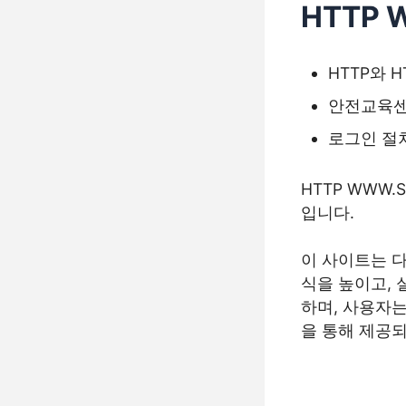
HTTP 
HTTP와 
안전교육센
로그인 절
HTTP WWW
입니다.
이 사이트는 
식을 높이고, 
하며, 사용자는
을 통해 제공되