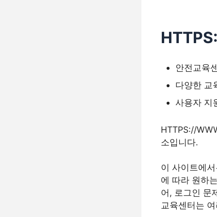
HTTPS
안전교육센
다양한 교
사용자 지
HTTPS://
소입니다.
이 사이트에서
에 따라 원하는
어, 로그인 문
교육센터는 여