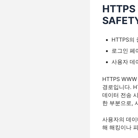
HTTPS
SAFET
HTTPS의
로그인 페
사용자 데
HTTPS WWW
경로입니다. H
데이터 전송 
한 부분으로, 
사용자의 데이터
해 해킹이나 