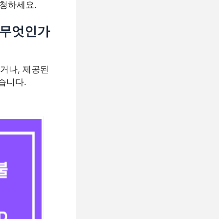
청하세요.
 무엇인가
거나, 제공된
습니다.