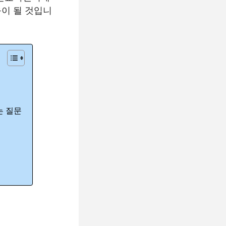
이 될 것입니
는 질문