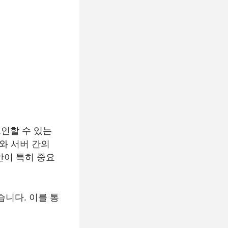
로그인할 수 있는
자와 서버 간의
안이 특히 중요
습니다. 이를 통