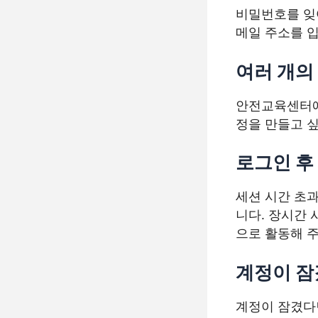
비밀번호를 잊
메일 주소를 
여러 개의
안전교육센터에
정을 만들고 
로그인 후
세션 시간 초
니다. 장시간
으로 활동해 주
계정이 잠
계정이 잠겼다면