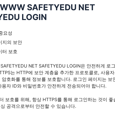
 WWW SAFETYEDU NET
YEDU LOGIN
 중요성
이지의 보안
이터 보호
 SAFETYEDU NET SAFETYEDU LOGIN은 안전하게 
TTPS는 HTTP에 보안 계층을 추가한 프로토콜로, 사용
시 암호화를 통해 정보를 보호합니다. 로그인 페이지는 보
사용자 ID와 비밀번호가 안전하게 전송되어야 합니다.
 보호를 위해, 항상 HTTPS를 통해 로그인하는 것이 좋
피싱 공격으로부터 안전할 수 있습니다.