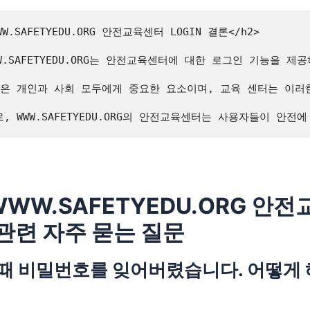
WWW.SAFETYEDU.ORG 안전교육센터 LOGIN 결론</h2>

 WWW.SAFETYEDU.ORG는 안전교육센터에 대한 로그인 기
육은 개인과 사회 모두에게 중요한 요소이며, 교육 센터는 이러
WWW.SAFETYEDU.ORG 안
 관련 자주 묻는 질문
때 비밀번호를 잊어버렸습니다. 어떻게 