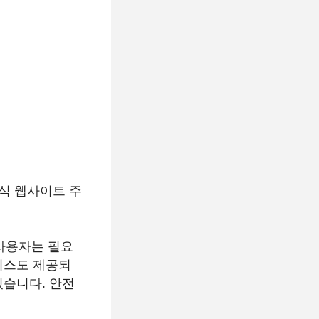
공식 웹사이트 주
사용자는 필요
서비스도 제공되
있습니다. 안전