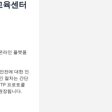
전교육센터
 온라인 플랫폼
안전에 대한 인
인 절차는 간단
TTP 프로토콜
 권장됩니다.