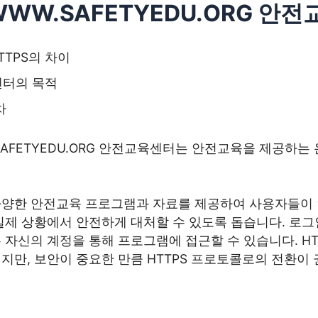
WWW.SAFETYEDU.ORG 안
HTTPS의 차이
터의 목적
차
.SAFETYEDU.ORG 안전교육센터는 안전교육을 제공하는
다양한 안전교육 프로그램과 자료를 제공하여 사용자들이 
실제 상황에서 안전하게 대처할 수 있도록 돕습니다. 로그
 자신의 계정을 통해 프로그램에 접근할 수 있습니다. H
지만, 보안이 중요한 만큼 HTTPS 프로토콜로의 전환이