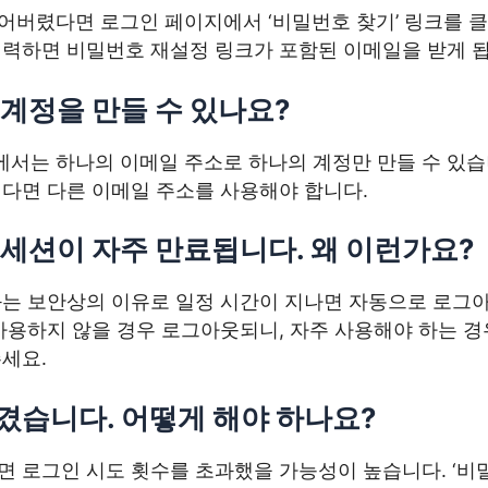
어버렸다면 로그인 페이지에서 ‘비밀번호 찾기’ 링크를 클
입력하면 비밀번호 재설정 링크가 포함된 이메일을 받게 됩
 계정을 만들 수 있나요?
서는 하나의 이메일 주소로 하나의 계정만 만들 수 있습니
싶다면 다른 이메일 주소를 사용해야 합니다.
 세션이 자주 만료됩니다. 왜 이런가요?
과는 보안상의 이유로 일정 시간이 지나면 자동으로 로그
 사용하지 않을 경우 로그아웃되니, 자주 사용해야 하는 
세요.
겼습니다. 어떻게 해야 하나요?
 로그인 시도 횟수를 초과했을 가능성이 높습니다. ‘비밀