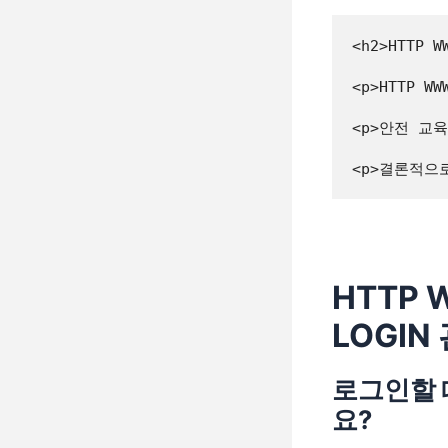
<h2>HTTP 
<p>HTTP
<p>안전 교
HTTP 
LOGIN
로그인할 
요?