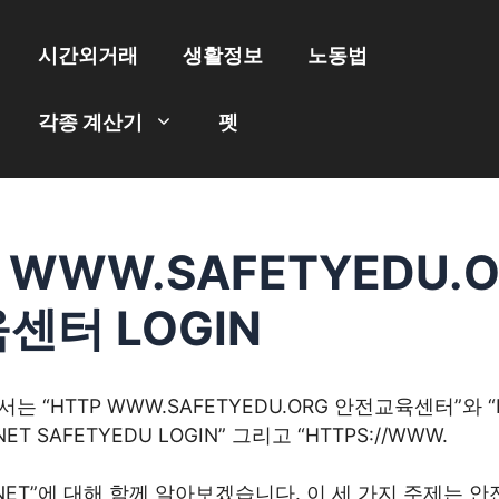
시간외거래
생활정보
노동법
각종 계산기
펫
 WWW.SAFETYEDU.
센터 LOGIN
 “HTTP WWW.SAFETYEDU.ORG 안전교육센터”와 “
NET SAFETYEDU LOGIN” 그리고 “HTTPS://WWW.
U.NET”에 대해 함께 알아보겠습니다. 이 세 가지 주제는