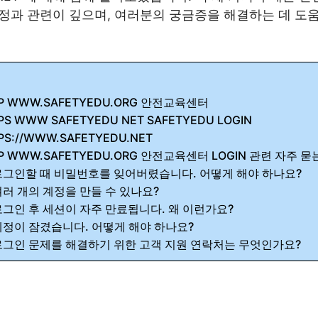
정과 관련이 깊으며, 여러분의 궁금증을 해결하는 데 도움
P WWW.SAFETYEDU.ORG 안전교육센터
PS WWW SAFETYEDU NET SAFETYEDU LOGIN
PS://WWW.SAFETYEDU.NET
P WWW.SAFETYEDU.ORG 안전교육센터 LOGIN 관련 자주 묻
로그인할 때 비밀번호를 잊어버렸습니다. 어떻게 해야 하나요?
여러 개의 계정을 만들 수 있나요?
로그인 후 세션이 자주 만료됩니다. 왜 이런가요?
계정이 잠겼습니다. 어떻게 해야 하나요?
로그인 문제를 해결하기 위한 고객 지원 연락처는 무엇인가요?