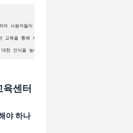
능을 제공하여 사용자들이 안전 교육 자료에 쉽게 접근할 수 있도록
한 교육을 통해 사고를 예방하고 안전한 환경을 조성하는 데 기
전교육센터
해야 하나