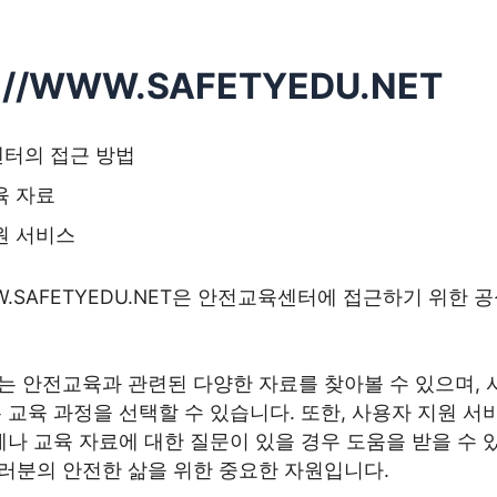
://WWW.SAFETYEDU.NET
터의 접근 방법
육 자료
원 서비스
WWW.SAFETYEDU.NET은 안전교육센터에 접근하기 위한 
는 안전교육과 관련된 다양한 자료를 찾아볼 수 있으며, 
 교육 과정을 선택할 수 있습니다. 또한, 사용자 지원 
제나 교육 자료에 대한 질문이 있을 경우 도움을 받을 수 
러분의 안전한 삶을 위한 중요한 자원입니다.