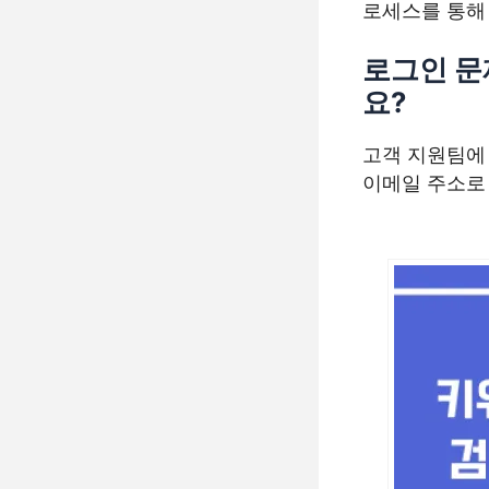
로세스를 통해
로그인 문
요?
고객 지원팀에
이메일 주소로 