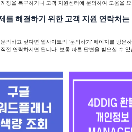
 계정을 복구하거나 고객 지원센터에 문의하여 도움을 요
제를 해결하기 위한 고객 지원 연락처는
 문의하고 싶다면 웹사이트의 ‘문의하기’ 페이지를 방문하
직접 연락하시면 됩니다. 보통 빠른 답변을 받으실 수 있