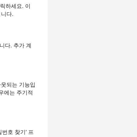
릭하세요. 이
니다.
다. 추가 계
아웃되는 기능입
경우에는 주기적
번호 찾기’ 프