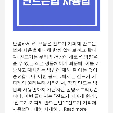
안녕하세요! 오늘은 진드기 기피제 만드는
법과 사용법에 대해 함께 알아보려고 합니
다. 진드기는 우리의 건강에 해로운 영향을
줄 수 있는 작은 생물체이기 때문에, 이를 예
방하고 대처하는 방법에 대해 잘 아는 것이
중요합니다. 이번 블로그에서는 진드기 기
피제의 원리부터 시작해서, 직접 만드는 방
법과 사용법까지 차근차근 설명해드리겠습
니다. 이번 글에서는 “진드기 기피제 원리”,
“진드기 기피제 만드는법”, “진드기 기피제
사용법”에 대해 자세히 …
Read more