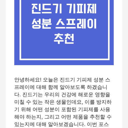
안녕하세요! 오늘은 진드기 기피제 성분 스
프레이에 대해 함께 알아보도록 하겠습니
다. 진드기는 우리의 건강에 해로운 영향을
미칠 수 있는 작은 생물인데요, 이를 방지하
기 위해 어떤 성분이 포함된 기피제를 사용
해야 하는지, 그리고 어떤 제품을 추천할 수
있는지에 대해 알아보겠습니다. 이번 포스