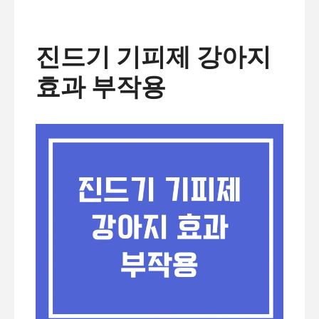
진드기 기피제 강아지
효과 부작용