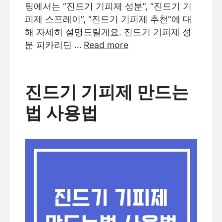
팅에서는 “진드기 기피제 성분”, “진드기 기
피제 스프레이”, “진드기 기피제 추천”에 대
해 자세히 설명드릴게요. 진드기 기피제 성
분 피카리딘 …
Read more
진드기 기피제 만드는
법 사용법