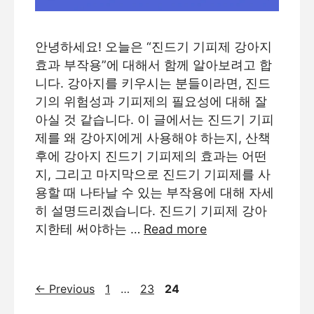
안녕하세요! 오늘은 “진드기 기피제 강아지
효과 부작용”에 대해서 함께 알아보려고 합
니다. 강아지를 키우시는 분들이라면, 진드
기의 위험성과 기피제의 필요성에 대해 잘
아실 것 같습니다. 이 글에서는 진드기 기피
제를 왜 강아지에게 사용해야 하는지, 산책
후에 강아지 진드기 기피제의 효과는 어떤
지, 그리고 마지막으로 진드기 기피제를 사
용할 때 나타날 수 있는 부작용에 대해 자세
히 설명드리겠습니다. 진드기 기피제 강아
지한테 써야하는 …
Read more
Page
Page
Page
←
Previous
1
…
23
24