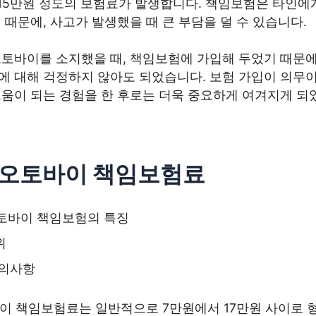
 15만원 정도의 보험료가 발생합니다. 책임보험은 타인에
 때문에, 사고가 발생했을 때 큰 부담을 덜 수 있습니다.
오토바이를 소지했을 때, 책임보험에 가입해 두었기 때문에
에 대해 걱정하지 않아도 되었습니다. 보험 가입이 의무이
도움이 되는 경험을 한 후로는 더욱 중요하게 여겨지게 되
C 오토바이 책임보험료
오토바이 책임보험의 특징
위
유의사항
바이 책임보험료는 일반적으로 7만원에서 17만원 사이로 