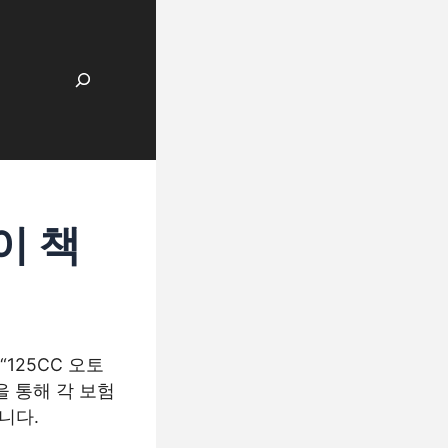
검색
이 책
“125CC 오토
 통해 각 보험
니다.