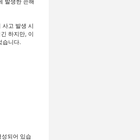
게 발생한 손해
 사고 발생 시
긴 하지만, 이
었습니다.
형성되어 있습