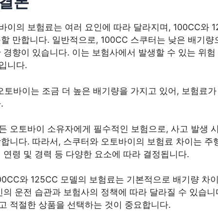
 결론
이의 보험료는 여러 요인에 따라 달라지며, 100CC와 12
할 만합니다. 일반적으로, 100CC 스쿠터는 낮은 배기량
 경향이 있습니다. 이는 보험사에서 발생할 수 있는 위험
입니다.
C 오토바이는 조금 더 높은 배기량을 가지고 있어, 보험료
.
든 오토바이 소유자에게 필수적인 보험으로, 사고 발생 시
합니다. 따라서, 스쿠터와 오토바이의 보험료 차이는 주행
 연령 및 경력 등 다양한 요소에 따라 결정됩니다.
00CC와 125CC 모델의 보험료는 기본적으로 배기량 차
인의 운전 습관과 보험사의 정책에 따라 달라질 수 있습니다
고 적절한 상품을 선택하는 것이 중요합니다.