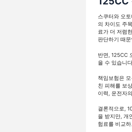
125CC
스쿠터와 오토바
의 차이도 주목
료가 더 저렴한
판단하기 때문
반면, 125C
을 수 있습니다
책임보험은 모
친 피해를 보상
이력, 운전자의
결론적으로, 1
을 받지만, 개
험료를 비교하