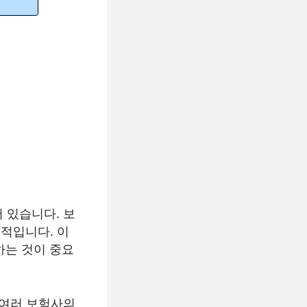
 있습니다. 보
표적입니다. 이
하는 것이 중요
 여러 보험사의