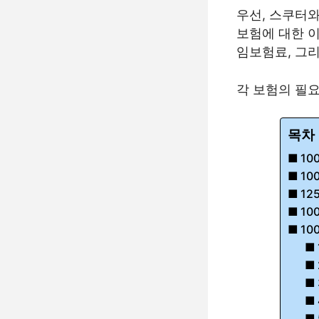
우선, 스쿠터
보험에 대한 이
임보험료, 그
각 보험의 필
목차
10
10
12
10
10