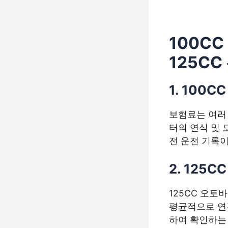
100C
125CC
1. 100
보험료는 여러 
터의 연식 및 
전 운전 기록
2. 12
125CC 오토
평균적으로 연
하여 확인하는