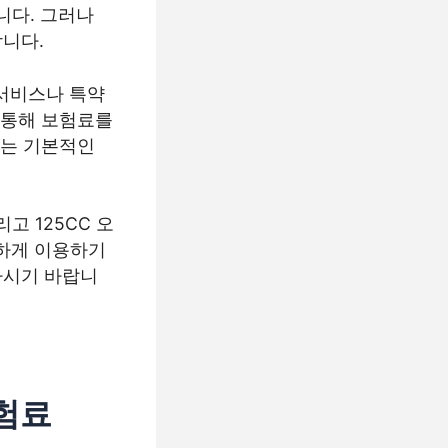
니다. 그러나
니다.
 서비스나 특약
 통해 보험료를
때는 기본적인
고 125CC 오
하게 이용하기
하시기 바랍니
보험료