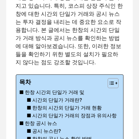
지고 있습니다. 특히, 코스피 상장 주식인 한
창에 대한 시간외 단일가 거래와 공시 뉴스
는 투자 결정을 내리는 데 중요한 요소로 작
용합니다. 본 글에서는 한창의 시간외 단일
가 거래 방식과 공시 뉴스를 확인하는 방법
에 대해 알아보겠습니다. 또한, 이러한 정보
들을 확인하기 위한 별도의 설치가 필요하
지 않다는 점도 강조할 것입니다.
목차
한창 시간외 단일가 거래 및
시간외 단일가 거래란?
한창의 시간외 단일가 거래 현황
시간외 단일가 거래의 장점과 유의사항
한창 공시 뉴스
공시 뉴스란?
한창의 공시 뉴스 확인 방법