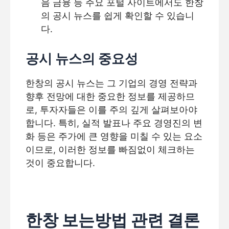
음 금융 등 주요 포털 사이트에서도 한창
의 공시 뉴스를 쉽게 확인할 수 있습니
다.
공시 뉴스의 중요성
한창의 공시 뉴스는 그 기업의 경영 전략과
향후 전망에 대한 중요한 정보를 제공하므
로, 투자자들은 이를 주의 깊게 살펴보아야
합니다. 특히, 실적 발표나 주요 경영진의 변
화 등은 주가에 큰 영향을 미칠 수 있는 요소
이므로, 이러한 정보를 빠짐없이 체크하는
것이 중요합니다.
한창 보는방법 관련 결론