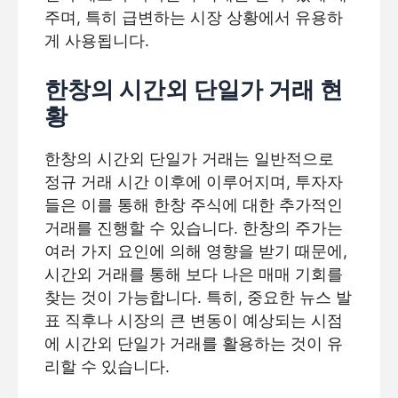
주며, 특히 급변하는 시장 상황에서 유용하
게 사용됩니다.
한창의 시간외 단일가 거래 현
황
한창의 시간외 단일가 거래는 일반적으로
정규 거래 시간 이후에 이루어지며, 투자자
들은 이를 통해 한창 주식에 대한 추가적인
거래를 진행할 수 있습니다. 한창의 주가는
여러 가지 요인에 의해 영향을 받기 때문에,
시간외 거래를 통해 보다 나은 매매 기회를
찾는 것이 가능합니다. 특히, 중요한 뉴스 발
표 직후나 시장의 큰 변동이 예상되는 시점
에 시간외 단일가 거래를 활용하는 것이 유
리할 수 있습니다.