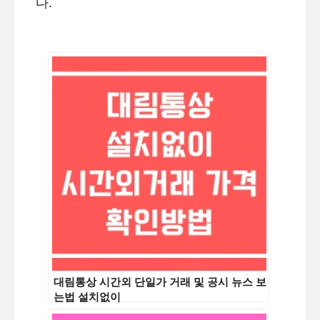
다.
대림통상 시간외 단일가 거래 및 공시 뉴스 보
는법 설치없이