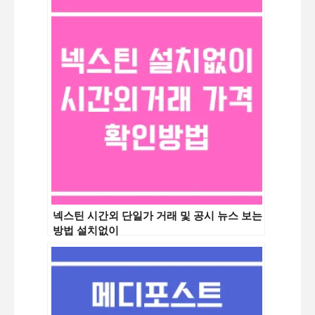
넥스틴 시간외 단일가 거래 및 공시 뉴스 보는
방법 설치없이