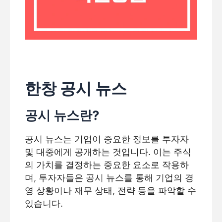
한창 공시 뉴스
공시 뉴스란?
공시 뉴스는 기업이 중요한 정보를 투자자
및 대중에게 공개하는 것입니다. 이는 주식
의 가치를 결정하는 중요한 요소로 작용하
며, 투자자들은 공시 뉴스를 통해 기업의 경
영 상황이나 재무 상태, 전략 등을 파악할 수
있습니다.