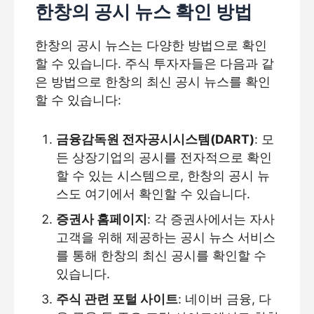
한창의 공시 뉴스 확인 방법
한창의 공시 뉴스는 다양한 방법으로 확인
할 수 있습니다. 주식 투자자들은 다음과 같
은 방법으로 한창의 최신 공시 뉴스를 확인
할 수 있습니다:
금융감독원 전자공시시스템(DART)
: 모
든 상장기업의 공시를 전자적으로 확인
할 수 있는 시스템으로, 한창의 공시 뉴
스도 여기에서 확인할 수 있습니다.
증권사 홈페이지
: 각 증권사에서는 자사
고객을 위해 제공하는 공시 뉴스 서비스
를 통해 한창의 최신 공시를 확인할 수
있습니다.
주식 관련 포털 사이트
: 네이버 금융, 다