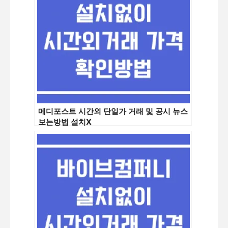
메디포스트 시간외 단일가 거래 및 공시 뉴스
보는방법 설치X