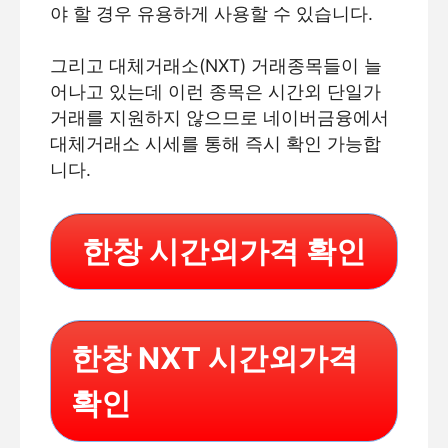
야 할 경우 유용하게 사용할 수 있습니다.
그리고 대체거래소(NXT) 거래종목들이 늘
어나고 있는데 이런 종목은 시간외 단일가
거래를 지원하지 않으므로 네이버금융에서
대체거래소 시세를 통해 즉시 확인 가능합
니다.
한창 시간외가격 확인
한창 NXT 시간외가격
확인