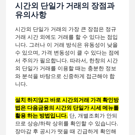
시간외 단일가 거래의 장점과
유의사항
시간외 단일가 거래의 가장 큰 장점은 정규
거래 시간 외에도 거래를 할 수 있다는 점입
니다. 그러나 이 거래 방식은 유동성이 낮을
수 있으며, 가격 변동성이 클 수 있다는 점에
서 주의가 필요합니다. 따라서, 한창의 시간
외 단일가 거래를 이용할 때는 충분한 정보
와 분석을 바탕으로 신중하게 접근해야 합
니다.
설치 하지않고 바로 시간외거래 가격 확인방
법은 다음금융의 시간외 단일가 시세 메뉴를
활용 하는 방법입니다.
단, 개별조회가 안되
므로 상승/하락 상위를 확인할 수 있습니다.
장마감 후 공시가 떳을 때 긴급하게 확인해