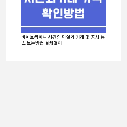
바이브컴퍼니 시간외 단일가 거래 및 공시 뉴
스 보는방법 설치없이