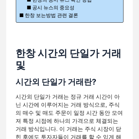
공시 뉴스의 중요성
한창 보는방법 관련 결론
한창 시간외 단일가 거래
및
시간외 단일가 거래란?
시간외 단일가 거래는 정규 거래 시간이 아
닌 시간에 이루어지는 거래 방식으로, 주식
의 매수 및 매도 주문이 일정 시간 동안 모여
져 특정 시점에 하나의 가격으로 체결되는
거래 방식입니다. 이 거래는 주식 시장이 닫
힌 후에도 투자자들이 거래를 할 수 있게 해