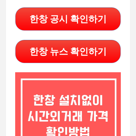
한창 공시 확인하기
한창 뉴스 확인하기