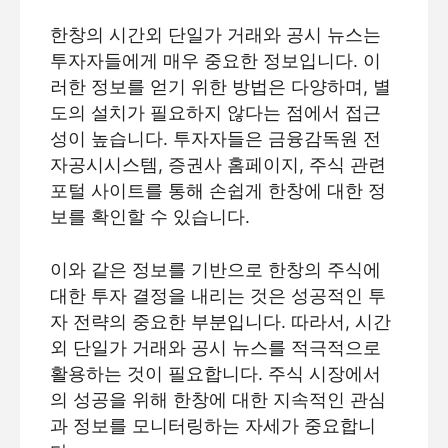
한창의 시간외 단일가 거래와 공시 뉴스는
투자자들에게 매우 중요한 정보입니다. 이
러한 정보를 얻기 위한 방법은 다양하며, 별
도의 설치가 필요하지 않다는 점에서 접근
성이 높습니다. 투자자들은 금융감독원 전
자공시시스템, 증권사 홈페이지, 주식 관련
포털 사이트를 통해 손쉽게 한창에 대한 정
보를 확인할 수 있습니다.
이와 같은 정보를 기반으로 한창의 주식에
대한 투자 결정을 내리는 것은 성공적인 투
자 전략의 중요한 부분입니다. 따라서, 시간
외 단일가 거래와 공시 뉴스를 적극적으로
활용하는 것이 필요합니다. 주식 시장에서
의 성공을 위해 한창에 대한 지속적인 관심
과 정보를 모니터링하는 자세가 중요합니