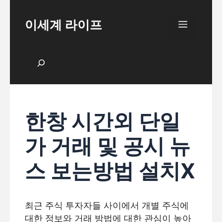
Skip
to
이세계 라이프
Menu
content
검색
한창 시간외 단일
가 거래 및 공시 뉴
스 보는방법 설치X
최근 주식 투자자들 사이에서 개별 주식에
대한 정보와 거래 방법에 대한 관심이 높아