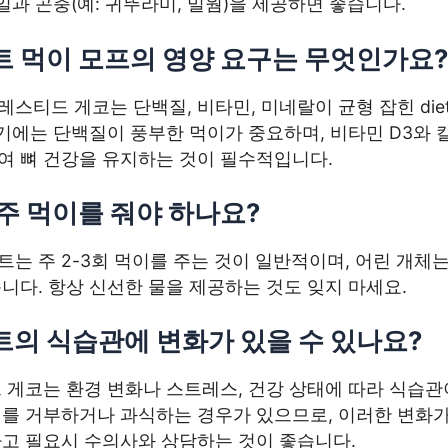
과일과 곤충(예: 귀뚜라미, 밀웜)을 제공하면 좋습니다.
 먹이 모프의 영양 요구는 무엇인가요?
스티드 게코는 단백질, 비타민, 미네랄이 균형 잡힌 die
장기에는 단백질이 풍부한 먹이가 중요하며, 비타민 D3와
여 뼈 건강을 유지하는 것이 필수적입니다.
주 먹이를 줘야 하나요?
는 주 2-3회 먹이를 주는 것이 일반적이며, 어린 개체
니다. 항상 신선한 물을 제공하는 것도 잊지 마세요.
의 식습관에 변화가 있을 수 있나요?
 게코는 환경 변화나 스트레스, 건강 상태에 따라 식습관
이를 거부하거나 과식하는 경우가 있으므로, 이러한 변화가
하고 필요시 수의사와 상담하는 것이 좋습니다.