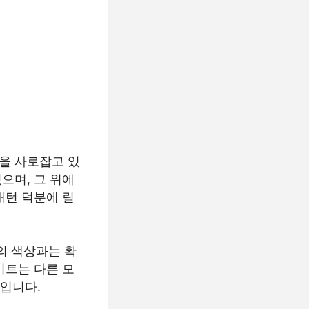
을 사로잡고 있
으며, 그 위에
패턴 덕분에 릴
의 색상과는 확
이트는 다른 모
편입니다.