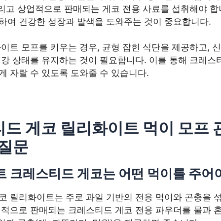
그리고 상업적으로 판매되는 게코 전용 사료를 섭취해야 합
하여 건강한 성장과 발색을 도와주는 것이 중요합니다.
이트 모프를 키우는 경우, 균형 잡힌 식단을 제공하고, 
건강 상태를 유지하는 것이 필요합니다. 이를 통해 크레스
 자랄 수 있도록 도와줄 수 있습니다.
드 게코 릴리화이트 먹이 모프 
 질문
 크레스티드 게코는 어떤 먹이를 주어
코 릴리화이트는 주로 과일 기반의 전용 먹이와 곤충을 섞
업적으로 판매되는 크레스티드 게코 전용 파우더를 물과 