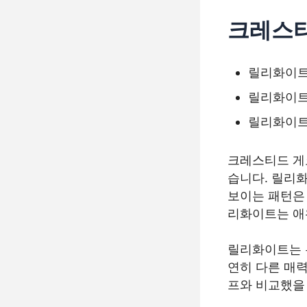
크레스티
릴리화이트
릴리화이트
릴리화이트
크레스티드 게
습니다. 릴리
보이는 패턴은
리화이트는 애
릴리화이트는 
연히 다른 매
프와 비교했을 