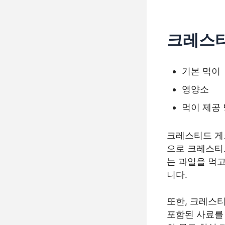
크레스티
기본 먹이
영양소
먹이 제공
크레스티드 게
으로 크레스티
는 과일을 먹고
니다.
또한, 크레스
포함된 사료를 