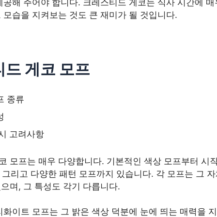
 제공해 주어야 합니다. 크레스티드 게코는 식사 시간에 
 모습을 지켜보는 것도 큰 재미가 될 것입니다.
드 게코 모프
프 종류
성
 시 고려사항
코 모프는 매우 다양합니다. 기본적인 색상 모프부터 시
리, 그리고 다양한 패턴 모프까지 있습니다. 각 모프는 그 
으며, 그 특성도 각기 다릅니다.
리화이트 모프는 그 밝은 색상 덕분에 눈에 띄는 매력을 