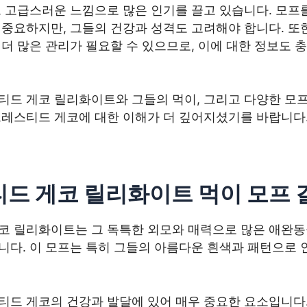
그 고급스러운 느낌으로 많은 인기를 끌고 있습니다. 모프
중요하지만, 그들의 건강과 성격도 고려해야 합니다. 또한
더 많은 관리가 필요할 수 있으므로, 이에 대한 정보도 
티드 게코 릴리화이트와 그들의 먹이, 그리고 다양한 모프
크레스티드 게코에 대한 이해가 더 깊어지셨기를 바랍니다
드 게코 릴리화이트 먹이 모프 
코 릴리화이트는 그 독특한 외모와 매력으로 많은 애완
니다. 이 모프는 특히 그들의 아름다운 흰색과 패턴으로 
티드 게코의 건강과 발달에 있어 매우 중요한 요소입니다.