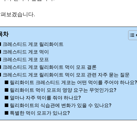
살펴보겠습니다.
목차
크레스티드 게코 릴리화이트
크레스티드 게코 먹이
크레스티드 게코 모프
크레스티드 게코 릴리화이트 먹이 모프 결론
크레스티드 게코 릴리화이트 먹이 모프 관련 자주 묻는 질문
릴리화이트 크레스티드 게코는 어떤 먹이를 주어야 하나요?
릴리화이트 먹이 모프의 영양 요구는 무엇인가요?
얼마나 자주 먹이를 줘야 하나요?
릴리화이트의 식습관에 변화가 있을 수 있나요?
특별한 먹이 모프가 있나요?