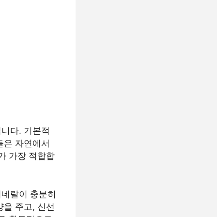
니다. 기본적
들은 자연에서
가 가장 적합합
미네랄이 충분히
을 주고, 신선