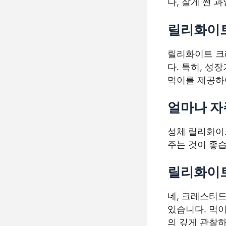
나, 잘게 썬 
릴리화이트
릴리화이트 크레
다. 특히, 성
먹이를 제공하
얼마나 자
성체 릴리화이트
주는 것이 좋습
릴리화이트
네, 크레스티드
있습니다. 먹
의 깊게 관찰