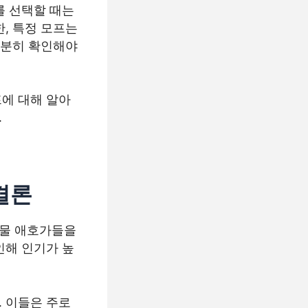
를 선택할 때는
, 특정 모프는
충분히 확인해야
에 대해 알아
.
결론
동물 애호가들을
인해 인기가 높
 이들은 주로