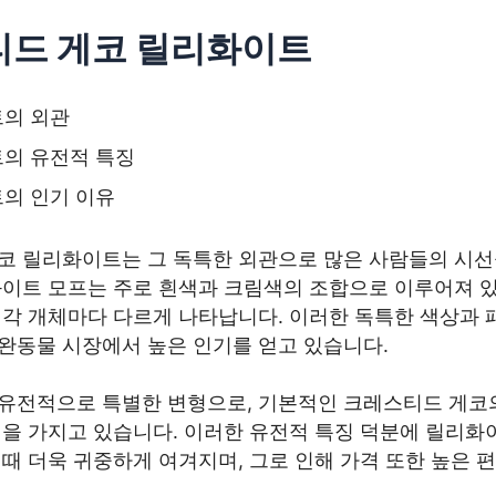
드 게코 릴리화이트
의 외관
의 유전적 특징
의 인기 이유
코 릴리화이트는 그 독특한 외관으로 많은 사람들의 시선
화이트 모프는 주로 흰색과 크림색의 조합으로 이루어져 있
 각 개체마다 다르게 나타납니다. 이러한 독특한 색상과 
완동물 시장에서 높은 인기를 얻고 있습니다.
유전적으로 특별한 변형으로, 기본적인 크레스티드 게코
력을 가지고 있습니다. 이러한 유전적 특징 덕분에 릴리화
때 더욱 귀중하게 여겨지며, 그로 인해 가격 또한 높은 