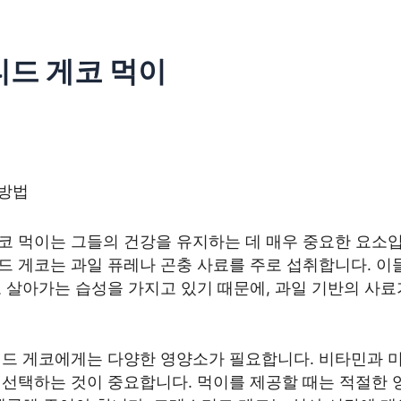
드 게코 먹이
 방법
코 먹이는 그들의 건강을 유지하는 데 매우 중요한 요소입
드 게코는 과일 퓨레나 곤충 사료를 주로 섭취합니다. 이
 살아가는 습성을 가지고 있기 때문에, 과일 기반의 사료
티드 게코에게는 다양한 영양소가 필요합니다. 비타민과 
선택하는 것이 중요합니다. 먹이를 제공할 때는 적절한 양