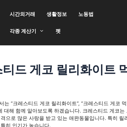
시간외거래
생활정보
노동법
각종 계산기
펫
티드 게코 릴리화이트 
는 “크레스티드 게코 릴리화이트”, “크레스티드 게코 먹이
에 대해 함께 알아보도록 하겠습니다. 크레스티드 게코는 
성격으로 많은 사랑을 받고 있는 애완동물입니다. 특히 릴
 특히 인기가 높습니다.