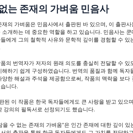
 없는 존재의 가벼움 민음사
존재의 가벼움은 민음사에서 출판된 바 있으며, 이 출판사
을 소개하는 데 중요한 역할을 하고 있습니다. 민음사는 
자들에게 그의 철학적 사유와 문학적 깊이를 경험할 수 있
.
작품의 번역자가 저자의 원래 의도를 충실히 전달할 수 있
 이해하기 쉽게 구성하였습니다. 번역의 품질과 함께 독자
다양한 해설과 주석을 제공함으로써, 작품의 맥락을 보다 
있습니다.
판된 이 작품은 한국 독자들에게도 큰 사랑을 받고 있으며
철학 강의의 필독서로 선정되기도 했습니다.
참을 수 없는 존재의 가벼움”은 인간 존재에 대한 깊이 있
에서의 출판을 통해 한국 독자들에게도 그 가치를 전달하고