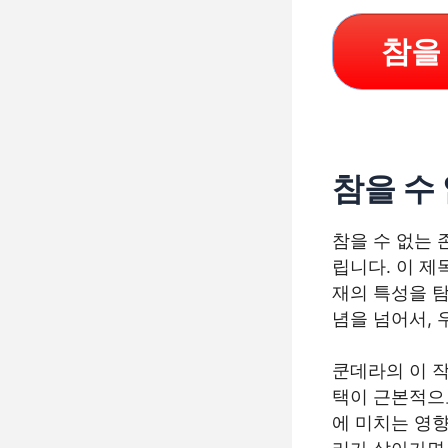
참을
참을 수
참을 수 없는 존재
립니다. 이 제
재의 특성을 
념을 넘어서, 
쿤데라의 이 작
택이 근본적으로
에 미치는 영향