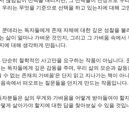
서 끊임없이 선택을 내리지만, 그 선택들이 진정으로 우리
, 우리는 무엇을 기준으로 선택을 하고 있는지에 대해 고
해 쿤데라는 독자들에게 존재 자체에 대한 깊은 성찰을 불
는 삶이 얼마나 가벼운 것인지, 그리고 그 가벼움 속에서
지에 대해 생각하게 만듭니다.
은 단순히 철학적인 사고만을 요구하는 작품이 아닙니다. 
는 독자들에게 깊은 감동을 주며, 우리 삶의 모순과 갈등
을 수 없는 존재의 가벼움’은 단지 읽고 지나가는 책이 아니
마음속에서 떠오르는 질문들을 던지게 만드는 작품입니다.
독자분들은 삶의 무게와 가벼움을 어떻게 받아들여야 할지,
어떻게 살아가야 할지에 대한 답을 찾아보실 수 있을 것입