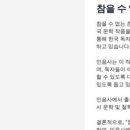
참을 수
참을 수 없는 
국 문학 작품
통해 한국 독
하고 있습니다
민음사는 이 
며, 독자들이
할 수 있도록 
있도록 돕고 
민음사에서 출
서 문학 및 
결론적으로, “
하며, 민음사