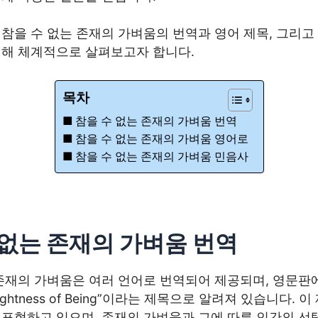
참을 수 없는 존재의 가벼움의 번역과 영어 제목, 그리고
대해 체계적으로 살펴보고자 합니다.
목차
참을 수 없는 존재의 가벼움 번역
참을 수 없는 존재의 가벼움 영어로
참을 수 없는 존재의 가벼움 민음사
 없는 존재의 가벼움 번역
존재의 가벼움은 여러 언어로 번역되어 제공되며, 영문판에
 Lightness of Being”이라는 제목으로 알려져 있습니다. 
표현하고 있으며, 존재의 가벼움과 그에 따른 인간의 선택