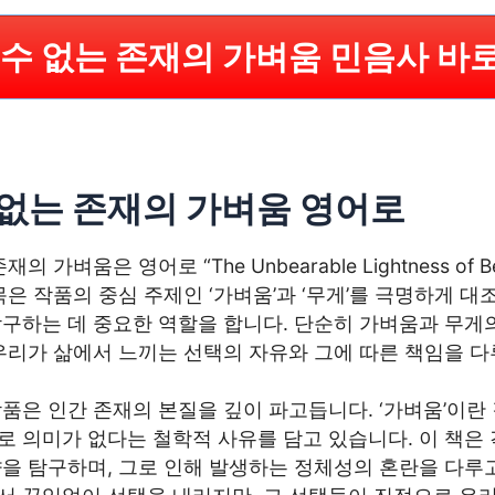
 수 없는 존재의 가벼움 민음사 바
 없는 존재의 가벼움 영어로
의 가벼움은 영어로 “The Unbearable Lightness of 
목은 작품의 중심 주제인 ‘가벼움’과 ‘무게’를 극명하게 대
탐구하는 데 중요한 역할을 합니다. 단순히 가벼움과 무게
우리가 삶에서 느끼는 선택의 자유와 그에 따른 책임을 다
품은 인간 존재의 본질을 깊이 파고듭니다. ‘가벼움’이란
 의미가 없다는 철학적 사유를 담고 있습니다. 이 책은 
을 탐구하며, 그로 인해 발생하는 정체성의 혼란을 다루고