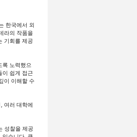
는 한국에서 외
쿤데라의 작품을
는 기회를 제공
도록 노력했으
들이 쉽게 접근
깊이 이해할 수
, 여러 대학에
는 성찰을 제공
 있습니다. 쿤