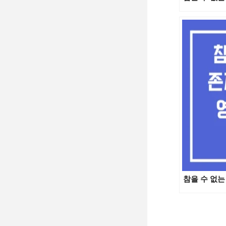
참을 수 없는