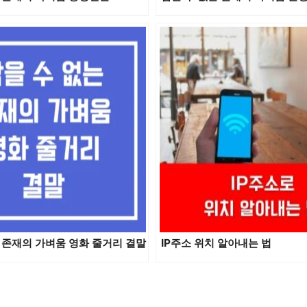
 존재의 가벼움 영화 줄거리 결말
IP주소 위치 알아내는 법