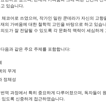
루고 있습니다.
래 체코어로 쓰였으며, 작가인 밀란 쿤데라가 자신의 고향
존재의 가벼움에 대한 철학적 고민을 바탕으로 하고 있습니
 의도가 잘 전달될 수 있도록 각 문화적 맥락이 세심하게
 다음과 같은 주요 주제를 포함합니다:
계
택의 무게
와 정체성
 번역 과정에서 특히 중요하게 다루어졌으며, 독자들이 
수 있도록 신중하게 접근하였습니다.