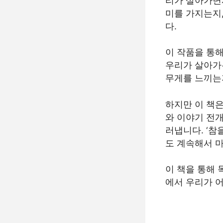
리가 살아가면
미를 가지는지
다.
이 작품을 통
우리가 살아가
무게를 느끼는
하지만 이 책
와 이야기 전개
러냅니다. ‘참
도 계속해서 
이 책을 통해 
에서 우리가 