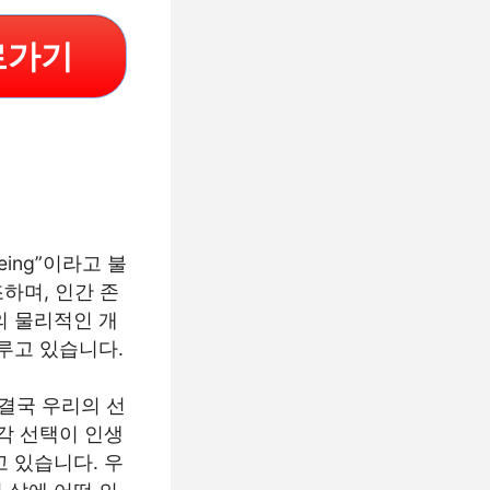
로가기
Being”이라고 불
조하며, 인간 존
의 물리적인 개
루고 있습니다.
 결국 우리의 선
각 선택이 인생
 있습니다. 우