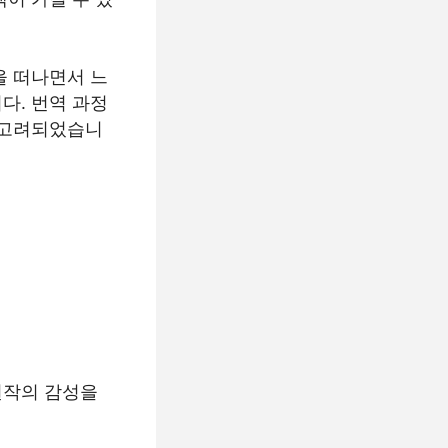
을 떠나면서 느
다. 번역 과정
 고려되었습니
원작의 감성을