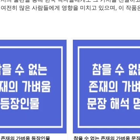
 여전히 많은 사람들에게 영향을 미치고 있으며, 이 작품
는 존재의 가벼움 등장인물
참을 수 없는 존재의 가벼움 문장