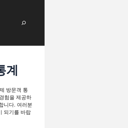
검색
통계
축제 방문객 통
 경험을 제공하
합니다. 여러분
이 되기를 바랍