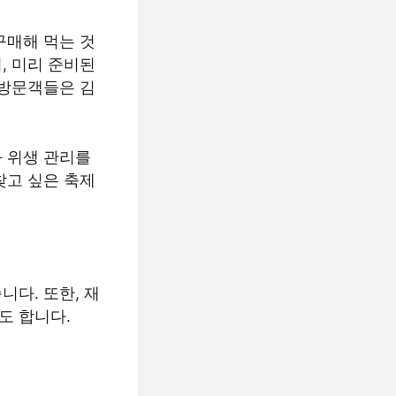
구매해 먹는 것
, 미리 준비된
 방문객들은 김
 위생 관리를
찾고 싶은 축제
다. 또한, 재
도 합니다.