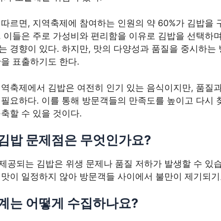
따르면, 지역축제에 참여하는 인원의 약 60%가 김밥을 
. 이들은 주로 가성비와 편리함을 이유로 김밥을 선택하며
는 경향이 있다. 하지만, 맛의 다양성과 품질을 중시하는
만을 표출하기도 한다.
지역축제에서 김밥은 여전히 인기 있는 음식이지만, 품질과
 필요하다. 이를 통해 방문객들의 만족도를 높이고 다시 
축할 수 있을 것이다.
김밥 문제점은 무엇인가요?
공되는 김밥은 위생 문제나 품질 저하가 발생할 수 있습니
 맛이 일정하지 않아 방문객들 사이에서 불만이 제기되기
계는 어떻게 수집하나요?