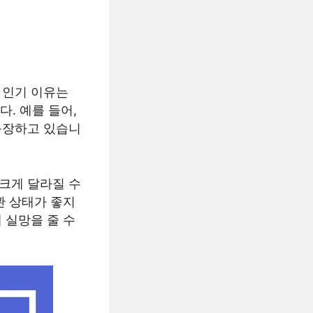
 인기 이유는
. 예를 들어,
등장하고 있습니
크게 달라질 수
관 상태가 좋지
 실망을 줄 수