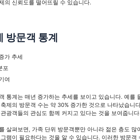
제의 신뢰도를 떨어뜨릴 수 있습니다.
 방문객 통계
 증가 추세
분포
 기여
 통계는 매년 증가하는 추세를 보이고 있습니다. 예를 들
축제의 방문객 수는 약 30% 증가한 것으로 나타났습니다
 관광객들의 관심도 함께 커지고 있다는 것을 보여줍니다
를 살펴보면, 가족 단위 방문객뿐만 아니라 젊은 층도 많
그램이 필요하다는 것을 알 수 있습니다. 이러한 방문객 