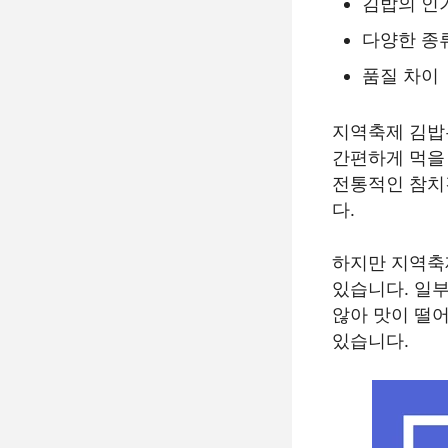
김밥의 인
다양한 종
품질 차이
지역축제 김밥
간편하게 먹을 
전통적인 참치
다.
하지만 지역축
있습니다. 일
않아 맛이 떨
있습니다.