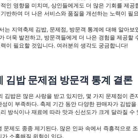
정적인 영향을 미치며, 상인들에게도 더 많은 기회를 제공
 기반하여 더 나은 서비스와 품질을 개선하는 노력이 필
서는 지역축제 김밥, 문제점, 방문객 통계에 대해 알아보
가 더욱 발전하고, 방문객들에게 더 나은 경험을 제공할 
노력이 필요할 것입니다. 여러분의 생각도 궁금합니다!
 김밥 문제점 방문객 통계 결론
김밥은 많은 사랑을 받고 있지만, 몇 가지 문제점이 존재
관성이 부족하다. 축제 기간 동안 다양한 판매자가 김밥을
리 방식이나 재료에 따라 맛과 신선도가 크게 달라질 수 
생 문제도 종종 제기된다. 많은 인파 속에서 즉흥적으로 
리가 소홀해질 위험이 있다.