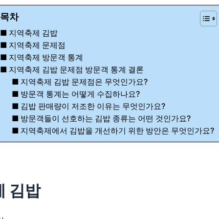
목차
지역축제 김밥
지역축제 문제점
지역축제 방문객 통계
지역축제 김밥 문제점 방문객 통계 결론
지역축제 김밥 문제점은 무엇인가요?
방문객 통계는 어떻게 수집하나요?
김밥 판매량이 저조한 이유는 무엇인가요?
방문객들이 선호하는 김밥 종류는 어떤 것인가요?
지역축제에서 김밥을 개선하기 위한 방안은 무엇인가요?
 김밥