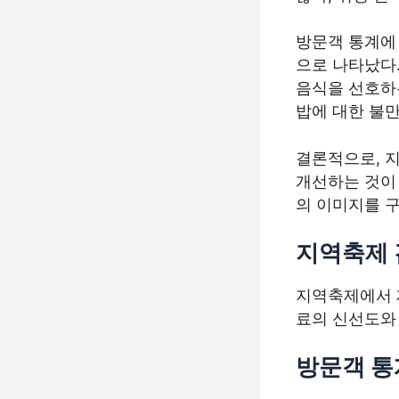
방문객 통계에 
으로 나타났다
음식을 선호하
밥에 대한 불
결론적으로, 
개선하는 것이
의 이미지를 구
지역축제 
지역축제에서 제
료의 신선도와
방문객 통