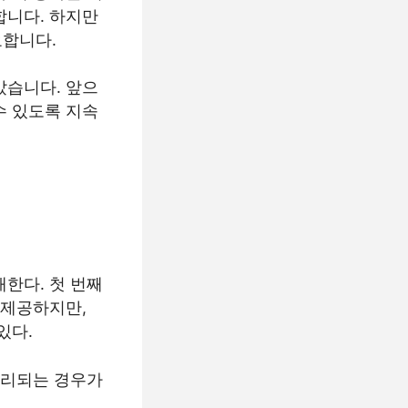
합니다. 하지만
요합니다.
았습니다. 앞으
수 있도록 지속
한다. 첫 번째
 제공하지만,
있다.
조리되는 경우가