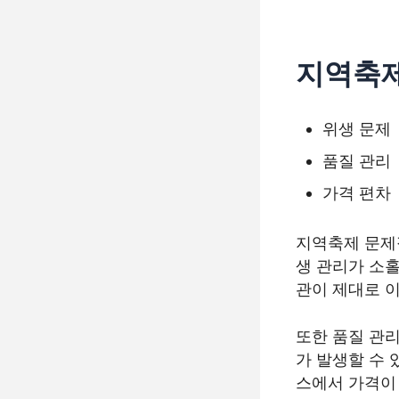
지역축제
위생 문제
품질 관리
가격 편차
지역축제 문제점
생 관리가 소홀
관이 제대로 
또한 품질 관
가 발생할 수 
스에서 가격이