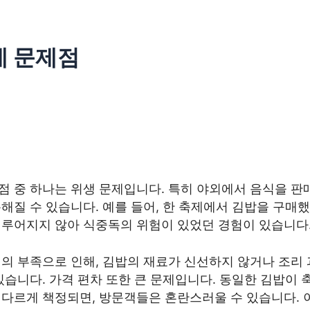
 문제점
 중 하나는 위생 문제입니다. 특히 야외에서 음식을 판매
해질 수 있습니다. 예를 들어, 한 축제에서 김밥을 구매했을
이루어지지 않아 식중독의 위험이 있었던 경험이 있습니다
리의 부족으로 인해, 김밥의 재료가 신선하지 않거나 조리
있습니다. 가격 편차 또한 큰 문제입니다. 동일한 김밥이 
 다르게 책정되면, 방문객들은 혼란스러울 수 있습니다. 