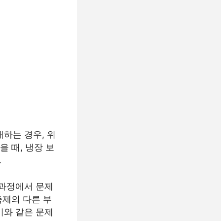
하는 경우, 위
 때, 냉장 보
.
 과정에서 문제
축제의 다른 부
이와 같은 문제