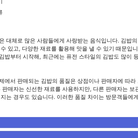
기
류
은 대체로 많은 사람들에게 사랑받는 음식입니다. 김밥의
수 있고, 다양한 재료를 활용해 맛을 낼 수 있기 때문입니다
김밥부터 시작해, 최근에는 퓨전 스타일의 김밥도 많이 
제에서 판매되는 김밥의 품질은 상점이나 판매자에 따라 
부 판매자는 신선한 재료를 사용하지만, 다른 판매자는 보
어지는 경우도 있습니다. 이러한 품질 차이는 방문객들에게