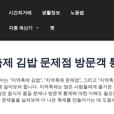
시간외거래
생활정보
노동법
각종 계산기
펫
제 김밥 문제점 방문객 
는 “지역축제 김밥”, “지역축제 문제점”, 그리고 “지역
함께 알아보려 합니다. 지역축제는 많은 사람들에게 즐거운
같은 음식의 품질 문제나 방문객 통계에 대한 이해도 필요
한 문제들을 살펴보며 더 나은 축제를 만들어가는 데 도움