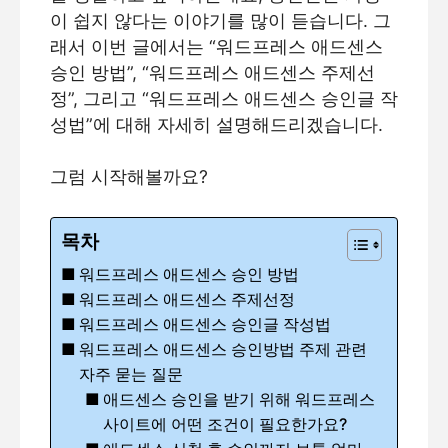
이 쉽지 않다는 이야기를 많이 듣습니다. 그
래서 이번 글에서는 “워드프레스 애드센스
승인 방법”, “워드프레스 애드센스 주제선
정”, 그리고 “워드프레스 애드센스 승인글 작
성법”에 대해 자세히 설명해드리겠습니다.
그럼 시작해볼까요?
목차
워드프레스 애드센스 승인 방법
워드프레스 애드센스 주제선정
워드프레스 애드센스 승인글 작성법
워드프레스 애드센스 승인방법 주제 관련
자주 묻는 질문
애드센스 승인을 받기 위해 워드프레스
사이트에 어떤 조건이 필요한가요?