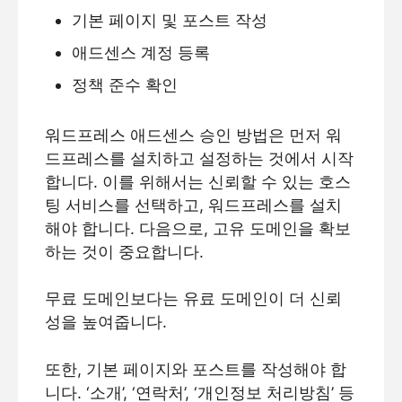
기본 페이지 및 포스트 작성
애드센스 계정 등록
정책 준수 확인
워드프레스 애드센스 승인 방법은 먼저 워
드프레스를 설치하고 설정하는 것에서 시작
합니다. 이를 위해서는 신뢰할 수 있는 호스
팅 서비스를 선택하고, 워드프레스를 설치
해야 합니다. 다음으로, 고유 도메인을 확보
하는 것이 중요합니다.
무료 도메인보다는 유료 도메인이 더 신뢰
성을 높여줍니다.
또한, 기본 페이지와 포스트를 작성해야 합
니다. ‘소개’, ‘연락처’, ‘개인정보 처리방침’ 등