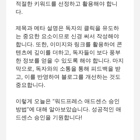
적절한 키워드를 선정하고 활용해야 합니
다.
제목과 메타 설명은 독자의 클릭을 유도하
는 중요한 요소이므로 신경 써서 작성해야
합니다. 또한, 이미지와 링크를 활용하여 콘
텐츠에 깊이를 더하고, 독자들이 보다 풍부
한 정보를 얻을 수 있도록 해야 합니다. 마지
막으로, 독자와의 소통을 통해 피드백을 받
고, 이를 반영하여 블로그를 개선하는 것도
중요합니다.
이렇게 오늘은 “워드프레스 애드센스 승인
방법”에 대해 알아보았습니다. 성공적인 애
드센스 승인을 기원합니다!