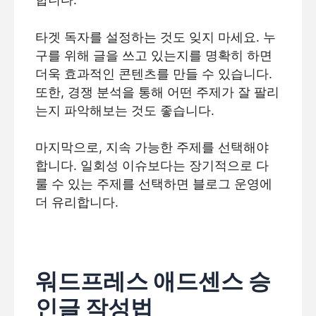
타겟 독자를 설정하는 것도 잊지 마세요. 누
구를 위해 글을 쓰고 있는지를 명확히 하면
더욱 효과적인 콘텐츠를 만들 수 있습니다.
또한, 경쟁 분석을 통해 어떤 주제가 잘 팔리
는지 파악해보는 것도 좋습니다.
마지막으로, 지속 가능한 주제를 선택해야
합니다. 일회성 이슈보다는 장기적으로 다
룰 수 있는 주제를 선택하면 블로그 운영에
더 유리합니다.
워드프레스 애드센스 승
인글 작성법