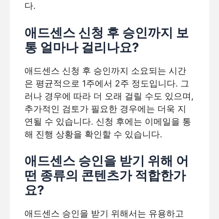
다.
애드센스 신청 후 승인까지 보
통 얼마나 걸리나요?
애드센스 신청 후 승인까지 소요되는 시간
은 평균적으로 1주에서 2주 정도입니다. 그
러나 경우에 따라 더 오래 걸릴 수도 있으며,
추가적인 검토가 필요한 경우에는 더욱 지
연될 수 있습니다. 신청 후에는 이메일을 통
해 진행 상황을 확인할 수 있습니다.
애드센스 승인을 받기 위해 어
떤 종류의 콘텐츠가 적합한가
요?
애드센스 승인을 받기 위해서는 유용하고