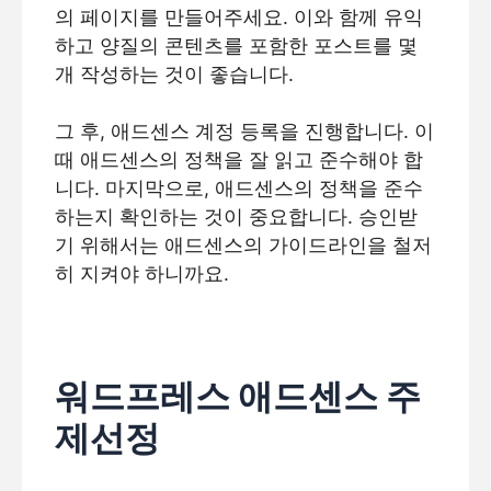
의 페이지를 만들어주세요. 이와 함께 유익
하고 양질의 콘텐츠를 포함한 포스트를 몇
개 작성하는 것이 좋습니다.
그 후, 애드센스 계정 등록을 진행합니다. 이
때 애드센스의 정책을 잘 읽고 준수해야 합
니다. 마지막으로, 애드센스의 정책을 준수
하는지 확인하는 것이 중요합니다. 승인받
기 위해서는 애드센스의 가이드라인을 철저
히 지켜야 하니까요.
워드프레스 애드센스 주
제선정