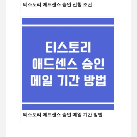
티스토리 애드센스 승인 신청 조건
티스토리 애드센스 승인 메일 기간 방법