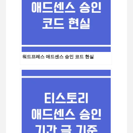
워드프레스 애드센스 승인 코드 현실