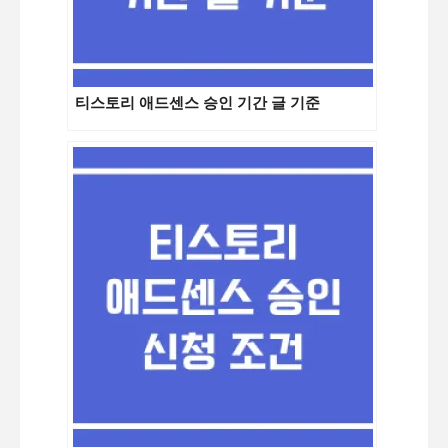
티스토리 애드센스 승인 기간 글 기준