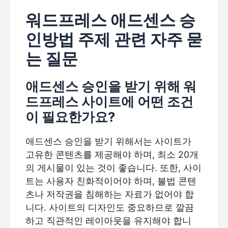
워드프레스 애드센스 승
인방법 주제 관련 자주 묻
는 질문
애드센스 승인을 받기 위해 워
드프레스 사이트에 어떤 조건
이 필요한가요?
애드센스 승인을 받기 위해서는 사이트가
고유한 콘텐츠를 제공해야 하며, 최소 20개
의 게시물이 있는 것이 좋습니다. 또한, 사이
트는 사용자 친화적이어야 하며, 불법 콘텐
츠나 저작권을 침해하는 자료가 없어야 합
니다. 사이트의 디자인도 중요하므로 깔끔
하고 직관적인 레이아웃을 유지해야 합니