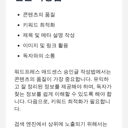
콘텐츠의 품질
키워드 최적화
제목 및 메타 설명 작성
이미지 및 링크 활용
독자와의 소통
워드프레스 애드센스 승인글 작성법에서는
콘텐츠의 품질이 가장 중요합니다. 유익하
고 잘 정리된 정보를 제공해야 하며, 독자가
찾는 정보를 쉽게 이해할 수 있도록 해야 합
니다. 다음으로, 키워드 최적화가 필요합니
다.
검색 엔진에서 상위에 노출되기 위해서는