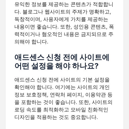
유익한 정보를 제공하는 콘텐츠가 적합합니
다. 블로그나 웹사이트의 주제가 명확하고,
독창적이며, 사용자에게 가치를 제공하는
내용이면 좋습니다. 또한, 성인용 콘텐츠, 폭
력적이거나 혐오적인 내용은 금지되므로 주
의해야 합니다.
애드센스 신청 전에 사이트에
어떤 설정을 해야 하나요?
애드센스 신청 전에 사이트의 기본 설정을
확인해야 합니다. 여기에는 사이트의 개인
정보 보호정책, 연락처 페이지, 이용약관 등
을 포함하는 것이 좋습니다. 또한, 사이트의
로딩 속도를 최적화하고 모바일 친화적인
디자인을 적용하는 것도 중요합니다.