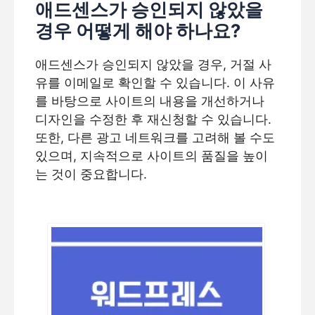
애드센스가 승인되지 않았을
경우 어떻게 해야 하나요?
애드센스가 승인되지 않았을 경우, 거절 사
유를 이메일로 확인할 수 있습니다. 이 사유
를 바탕으로 사이트의 내용을 개선하거나
디자인을 수정한 후 재신청할 수 있습니다.
또한, 다른 광고 네트워크를 고려해 볼 수도
있으며, 지속적으로 사이트의 품질을 높이
는 것이 중요합니다.