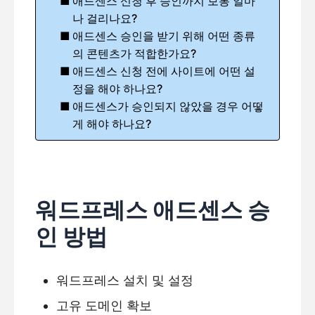
애드센스 신청 후 승인까지 보통 얼마
나 걸리나요?
애드센스 승인을 받기 위해 어떤 종류
의 콘텐츠가 적합한가요?
애드센스 신청 전에 사이트에 어떤 설
정을 해야 하나요?
애드센스가 승인되지 않았을 경우 어떻
게 해야 하나요?
워드프레스 애드센스 승
인 방법
워드프레스 설치 및 설정
고유 도메인 확보