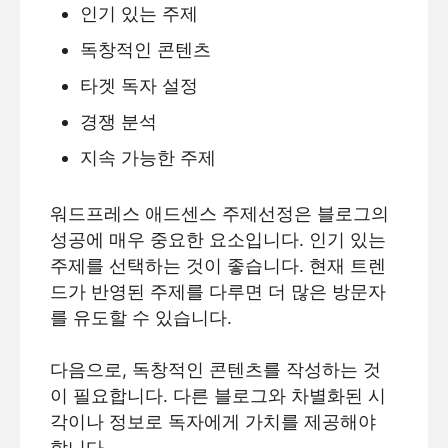
인기 있는 주제
독창적인 콘텐츠
타겟 독자 설정
경쟁 분석
지속 가능한 주제
워드프레스 애드센스 주제선정은 블로그의
성공에 매우 중요한 요소입니다. 인기 있는
주제를 선택하는 것이 좋습니다. 현재 트렌
드가 반영된 주제를 다루면 더 많은 방문자
를 유도할 수 있습니다.
다음으로, 독창적인 콘텐츠를 작성하는 것
이 필요합니다. 다른 블로그와 차별화된 시
각이나 정보로 독자에게 가치를 제공해야
합니다.