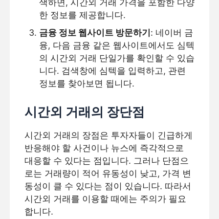
색하면, 시간외 거래 가격을 포함한 다양
한 정보를 제공합니다.
금융 정보 웹사이트 방문하기
: 네이버 금
융, 다음 금융 같은 웹사이트에서도 심텍
의 시간외 거래 단일가를 확인할 수 있습
니다. 검색창에 심텍을 입력하고, 관련
정보를 찾아보면 됩니다.
시간외 거래의 장단점
시간외 거래의 장점은 투자자들이 긴급하게
반응해야 할 사건이나 뉴스에 즉각적으로
대응할 수 있다는 점입니다. 그러나 단점으
로는 거래량이 적어 유동성이 낮고, 가격 변
동성이 클 수 있다는 점이 있습니다. 따라서
시간외 거래를 이용할 때에는 주의가 필요
합니다.