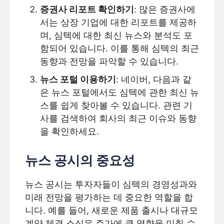
증권사 리포트 확인하기
: 많은 증권사에
서는 상장 기업에 대한 리포트를 제공하
며, 심텍에 대한 최신 뉴스와 분석도 포
함되어 있습니다. 이를 통해 심텍의 최근
동향과 전망을 파악할 수 있습니다.
뉴스 포털 이용하기
: 네이버, 다음과 같
은 뉴스 포털에서도 심텍에 관한 최신 뉴
스를 쉽게 찾아볼 수 있습니다. 관련 기
사를 검색하여 회사의 최근 이슈와 동향
을 확인하세요.
뉴스 공시의 중요성
뉴스 공시는 투자자들이 심텍의 경영성과와
미래 전망을 평가하는 데 중요한 역할을 합
니다. 예를 들어, 새로운 제품 출시나 대규모
계약 체결 소식은 주가에 큰 영향을 미칠 수