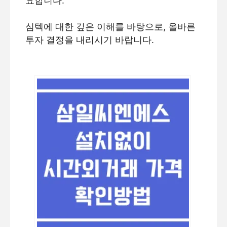
요합니다.
심텍에 대한 깊은 이해를 바탕으로, 올바른
투자 결정을 내리시기 바랍니다.