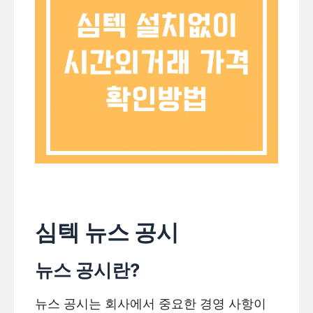
심텍 뉴스 공시
뉴스 공시란?
뉴스 공시는 회사에서 중요한 경영 사항이