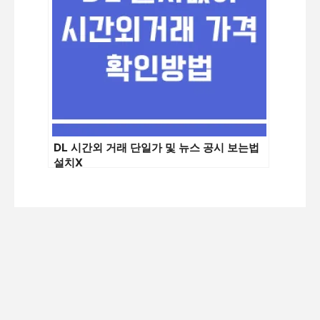
DL 시간외 거래 단일가 및 뉴스 공시 보는법
설치X