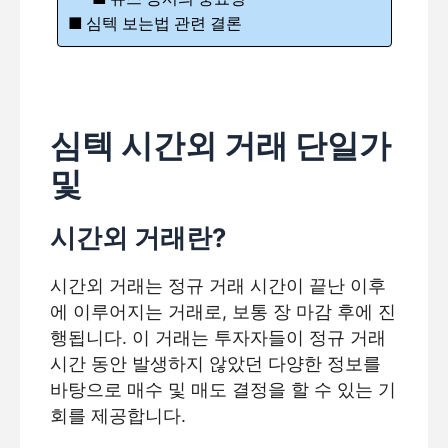
심텍 보는법 관련 결론
심텍 시간외 거래 단일가
및
시간외 거래란?
시간외 거래는 정규 거래 시간이 끝난 이후
에 이루어지는 거래로, 보통 장 마감 후에 진
행됩니다. 이 거래는 투자자들이 정규 거래
시간 동안 발생하지 않았던 다양한 정보를
바탕으로 매수 및 매도 결정을 할 수 있는 기
회를 제공합니다.