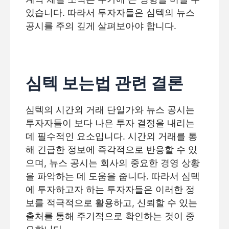
있습니다. 따라서 투자자들은 심텍의 뉴스
공시를 주의 깊게 살펴보아야 합니다.
심텍 보는법 관련 결론
심텍의 시간외 거래 단일가와 뉴스 공시는
투자자들이 보다 나은 투자 결정을 내리는
데 필수적인 요소입니다. 시간외 거래를 통
해 긴급한 정보에 즉각적으로 반응할 수 있
으며, 뉴스 공시는 회사의 중요한 경영 상황
을 파악하는 데 도움을 줍니다. 따라서 심텍
에 투자하고자 하는 투자자들은 이러한 정
보를 적극적으로 활용하고, 신뢰할 수 있는
출처를 통해 주기적으로 확인하는 것이 중