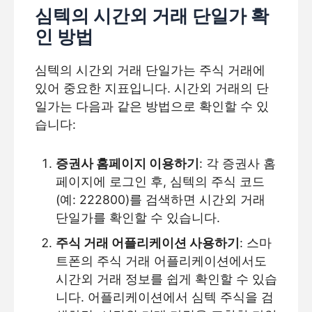
심텍의 시간외 거래 단일가 확
인 방법
심텍의 시간외 거래 단일가는 주식 거래에
있어 중요한 지표입니다. 시간외 거래의 단
일가는 다음과 같은 방법으로 확인할 수 있
습니다:
증권사 홈페이지 이용하기
: 각 증권사 홈
페이지에 로그인 후, 심텍의 주식 코드
(예: 222800)를 검색하면 시간외 거래
단일가를 확인할 수 있습니다.
주식 거래 어플리케이션 사용하기
: 스마
트폰의 주식 거래 어플리케이션에서도
시간외 거래 정보를 쉽게 확인할 수 있습
니다. 어플리케이션에서 심텍 주식을 검