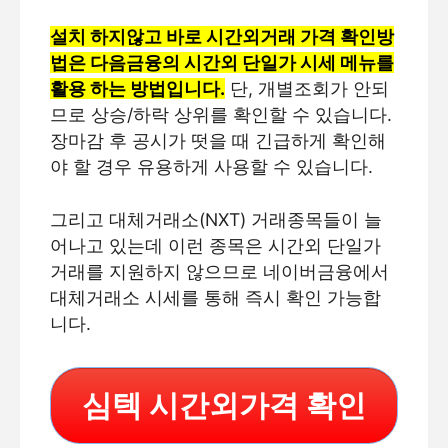
설치 하지않고 바로 시간외거래 가격 확인방
법은 다음금융의 시간외 단일가 시세 메뉴를
활용 하는 방법입니다.
단, 개별조회가 안되
므로 상승/하락 상위를 확인할 수 있습니다.
장마감 후 공시가 떳을 때 긴급하게 확인해
야 할 경우 유용하게 사용할 수 있습니다.
그리고 대체거래소(NXT) 거래종목들이 늘
어나고 있는데 이런 종목은 시간외 단일가
거래를 지원하지 않으므로 네이버금융에서
대체거래소 시세를 통해 즉시 확인 가능합
니다.
심텍 시간외가격 확인