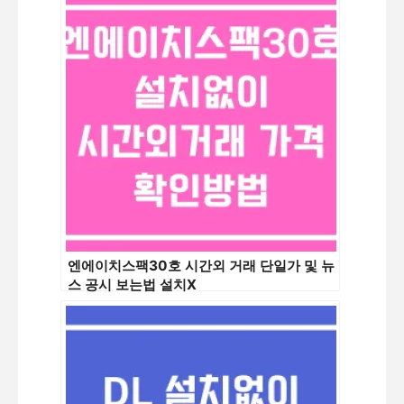
엔에이치스팩30호 시간외 거래 단일가 및 뉴
스 공시 보는법 설치X