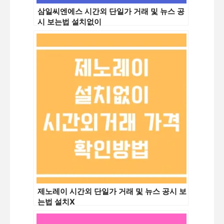
삼일씨엔에스 시간외 단일가 거래 및 뉴스 공
시 보는법 설치없이
제노레이 시간외 단일가 거래 및 뉴스 공시 보
는법 설치X