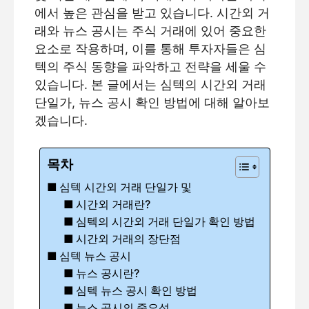
에서 높은 관심을 받고 있습니다. 시간외 거
래와 뉴스 공시는 주식 거래에 있어 중요한
요소로 작용하며, 이를 통해 투자자들은 심
텍의 주식 동향을 파악하고 전략을 세울 수
있습니다. 본 글에서는 심텍의 시간외 거래
단일가, 뉴스 공시 확인 방법에 대해 알아보
겠습니다.
목차
심텍 시간외 거래 단일가 및
시간외 거래란?
심텍의 시간외 거래 단일가 확인 방법
시간외 거래의 장단점
심텍 뉴스 공시
뉴스 공시란?
심텍 뉴스 공시 확인 방법
뉴스 공시의 중요성