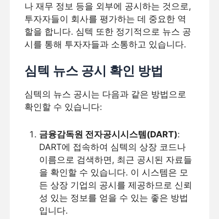
나 재무 정보 등을 외부에 공시하는 것으로,
투자자들이 회사를 평가하는 데 중요한 역
할을 합니다. 심텍 또한 정기적으로 뉴스 공
시를 통해 투자자들과 소통하고 있습니다.
심텍 뉴스 공시 확인 방법
심텍의 뉴스 공시는 다음과 같은 방법으로
확인할 수 있습니다:
금융감독원 전자공시시스템(DART)
:
DART에 접속하여 심텍의 상장 코드나
이름으로 검색하면, 최근 공시된 자료들
을 확인할 수 있습니다. 이 시스템은 모
든 상장 기업의 공시를 제공하므로 신뢰
성 있는 정보를 얻을 수 있는 좋은 방법
입니다.